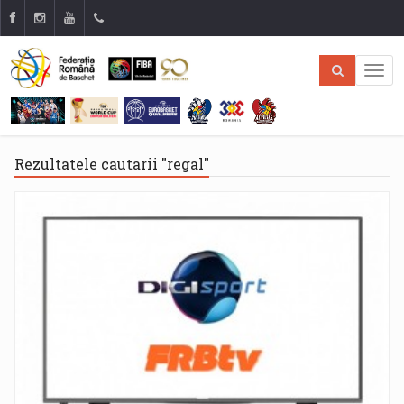
Rezultatele cautarii "regal"