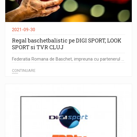
2021-09-30
Regal baschetbalistic pe DIGI SPORT, LOOK
SPORT si TVR CLUJ
Federatia Romana de Baschet, impreuna cu partenerul ...
CONTINUARE