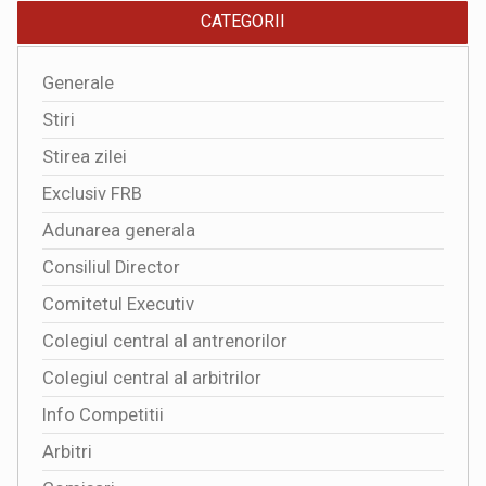
CATEGORII
Generale
Stiri
Stirea zilei
Exclusiv FRB
Adunarea generala
Consiliul Director
Comitetul Executiv
Colegiul central al antrenorilor
Colegiul central al arbitrilor
Info Competitii
Arbitri