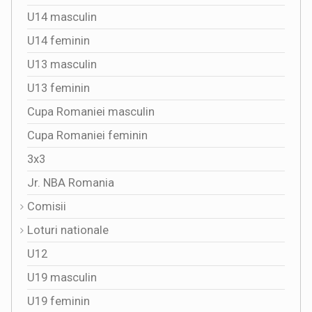
U14 masculin
U14 feminin
U13 masculin
U13 feminin
Cupa Romaniei masculin
Cupa Romaniei feminin
3x3
Jr. NBA Romania
Comisii
Loturi nationale
U12
U19 masculin
U19 feminin