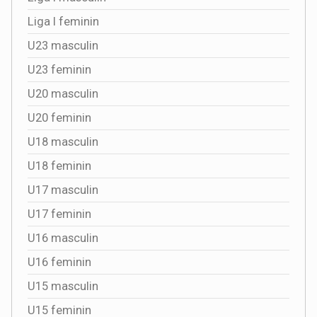
Liga I feminin
U23 masculin
U23 feminin
U20 masculin
U20 feminin
U18 masculin
U18 feminin
U17 masculin
U17 feminin
U16 masculin
U16 feminin
U15 masculin
U15 feminin