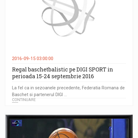
2016-09-15 03:00:00
Regal baschetbalistic pe DIGI SPORT in
perioada 15-24 septembrie 2016
La fel ca in sezoanele precedente, Federatia Romana de
Baschet si partenerul DIGI ...
CONTINUARE