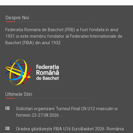
Despre Noi
Federatia Romana de Baschet (FRB) a fost fondata in anul
1931 si este membru fondator al Federatiei Internationale de
Baschet (FIBA) din anul 1932
Ultimele Stiri
Solicitari organizare Turneul Final CN U12 masculin si
feminin 23-27.08.2026 ...
Oradea găzduiește FIBA U16 EuroBasket 2026. România