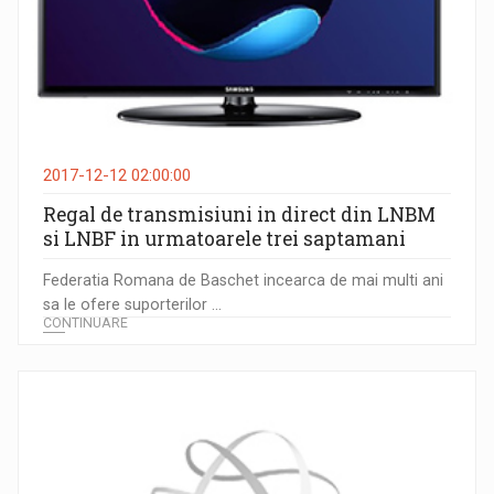
2017-12-12 02:00:00
Regal de transmisiuni in direct din LNBM
si LNBF in urmatoarele trei saptamani
Federatia Romana de Baschet incearca de mai multi ani
sa le ofere suporterilor ...
CONTINUARE