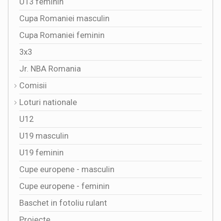
U13 feminin
Cupa Romaniei masculin
Cupa Romaniei feminin
3x3
Jr. NBA Romania
Comisii
Loturi nationale
U12
U19 masculin
U19 feminin
Cupe europene - masculin
Cupe europene - feminin
Baschet in fotoliu rulant
Proiecte