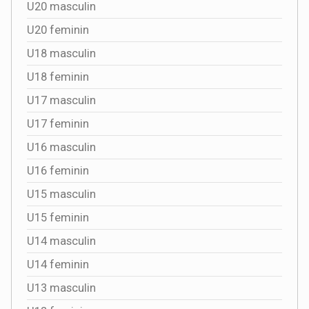
U20 masculin
U20 feminin
U18 masculin
U18 feminin
U17 masculin
U17 feminin
U16 masculin
U16 feminin
U15 masculin
U15 feminin
U14 masculin
U14 feminin
U13 masculin