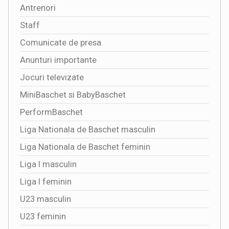
Antrenori
Staff
Comunicate de presa
Anunturi importante
Jocuri televizate
MiniBaschet si BabyBaschet
PerformBaschet
Liga Nationala de Baschet masculin
Liga Nationala de Baschet feminin
Liga I masculin
Liga I feminin
U23 masculin
U23 feminin