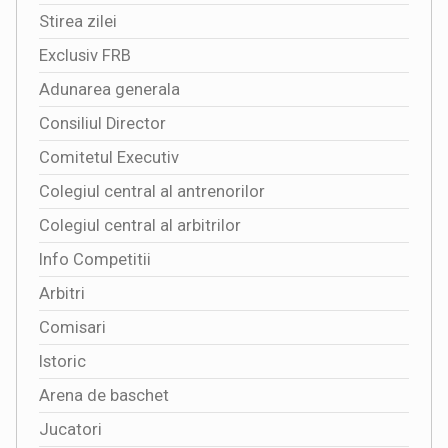
Stirea zilei
Exclusiv FRB
Adunarea generala
Consiliul Director
Comitetul Executiv
Colegiul central al antrenorilor
Colegiul central al arbitrilor
Info Competitii
Arbitri
Comisari
Istoric
Arena de baschet
Jucatori