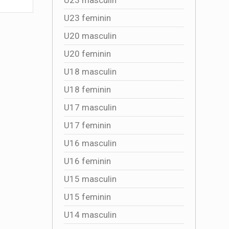
2026-07-24 15:30:40
U23 feminin
U20 masculin
U20 feminin
U18 masculin
U18 feminin
U17 masculin
U17 feminin
U16 masculin
U16 feminin
U15 masculin
U15 feminin
U14 masculin