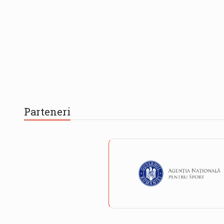
Parteneri