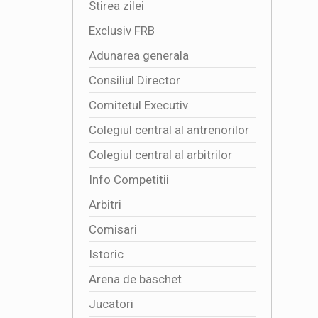
Stirea zilei
Exclusiv FRB
Adunarea generala
Consiliul Director
Comitetul Executiv
Colegiul central al antrenorilor
Colegiul central al arbitrilor
Info Competitii
Arbitri
Comisari
Istoric
Arena de baschet
Jucatori