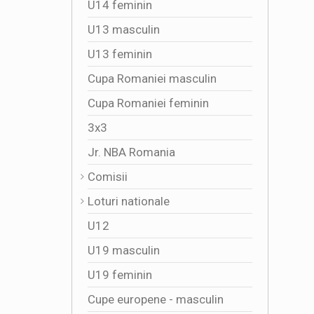
U14 feminin
U13 masculin
U13 feminin
Cupa Romaniei masculin
Cupa Romaniei feminin
3x3
Jr. NBA Romania
Comisii
Loturi nationale
U12
U19 masculin
U19 feminin
Cupe europene - masculin