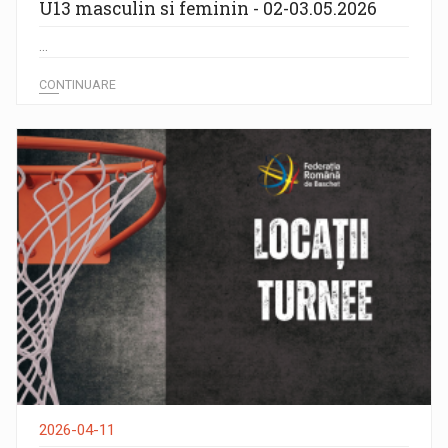
U13 masculin si feminin - 02-03.05.2026
...
CONTINUARE
2026-04-11