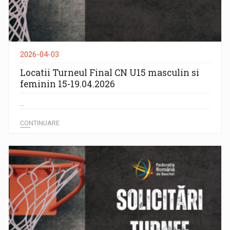
2026-04-03
Locatii Turneul Final CN U15 masculin si
feminin 15-19.04.2026
...
CONTINUARE