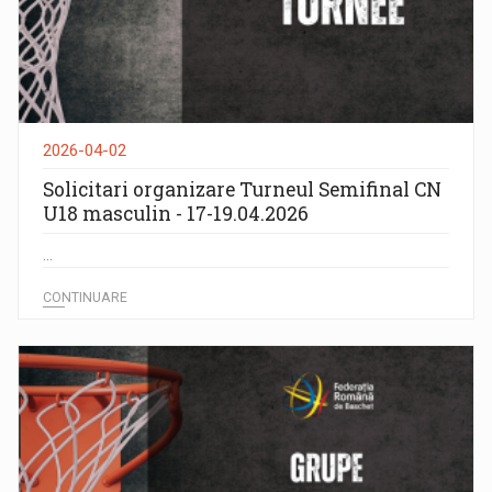
2026-04-02
Solicitari organizare Turneul Semifinal CN
U18 masculin - 17-19.04.2026
...
CONTINUARE