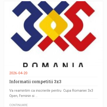
2026-04-20
Informatii competitii 3x3
Va reamintim ca inscrierile pentru Cupa Romaniei 3x3
Open, Feminin si ...
CONTINUARE