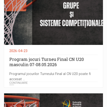
2026-04-23
Program jocuri Turneu Final CN U20
masculin 07-08.05.2026
Programul jocurilor Turneului Final al CN U20 poate fi
accesat ...
CONTINUARE