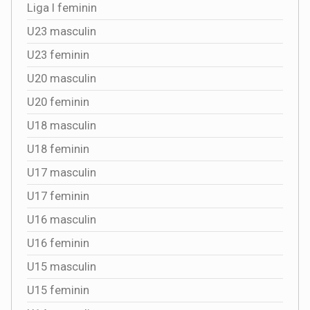
Liga I feminin
U23 masculin
U23 feminin
U20 masculin
U20 feminin
U18 masculin
U18 feminin
U17 masculin
U17 feminin
U16 masculin
U16 feminin
U15 masculin
U15 feminin