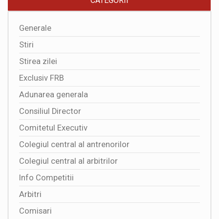
CATEGORII
Generale
Stiri
Stirea zilei
Exclusiv FRB
Adunarea generala
Consiliul Director
Comitetul Executiv
Colegiul central al antrenorilor
Colegiul central al arbitrilor
Info Competitii
Arbitri
Comisari