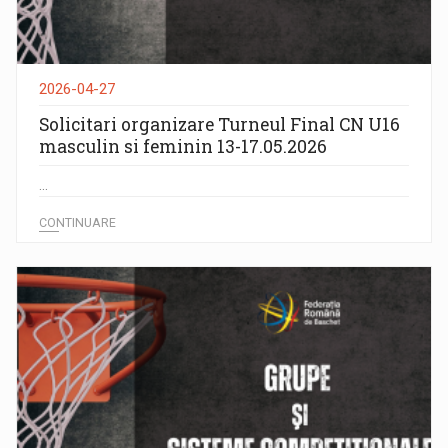
2026-04-27
Solicitari organizare Turneul Final CN U16
masculin si feminin 13-17.05.2026
...
CONTINUARE