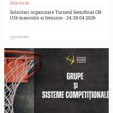
2026-04-06
Solicitari organizare Turneul Semifinal CN
U16 masculin si feminin - 24-26.04.2026
...
CONTINUARE