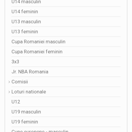
U14 masculin
U14 feminin
U13 masculin
U13 feminin
Cupa Romaniei masculin
Cupa Romaniei feminin
3x3
Jr. NBA Romania
Comisii
Loturi nationale
U12
U19 masculin
U19 feminin
Cupe europene - masculin