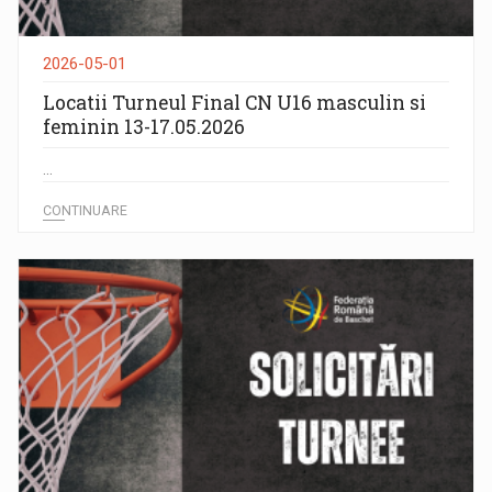
2026-05-01
Locatii Turneul Final CN U16 masculin si
feminin 13-17.05.2026
...
CONTINUARE