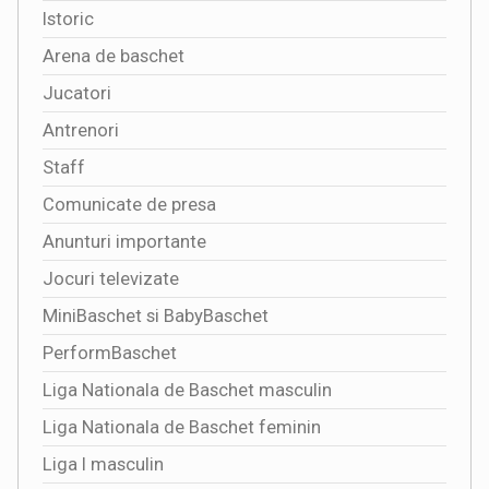
Istoric
Arena de baschet
Jucatori
Antrenori
Staff
Comunicate de presa
Anunturi importante
Jocuri televizate
MiniBaschet si BabyBaschet
PerformBaschet
Liga Nationala de Baschet masculin
Liga Nationala de Baschet feminin
Liga I masculin