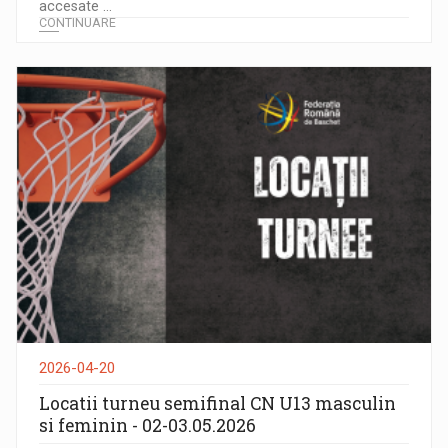
accesate ...
CONTINUARE
2026-04-20
Locatii turneu semifinal CN U13 masculin
si feminin - 02-03.05.2026