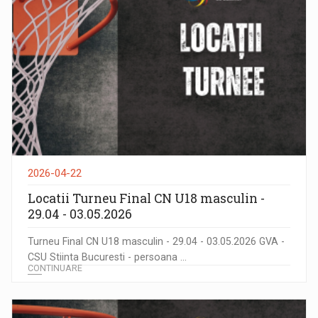
2026-04-22
Locatii Turneu Final CN U18 masculin -
29.04 - 03.05.2026
Turneu Final CN U18 masculin - 29.04 - 03.05.2026 GVA -
CSU Stiinta Bucuresti - persoana ...
CONTINUARE