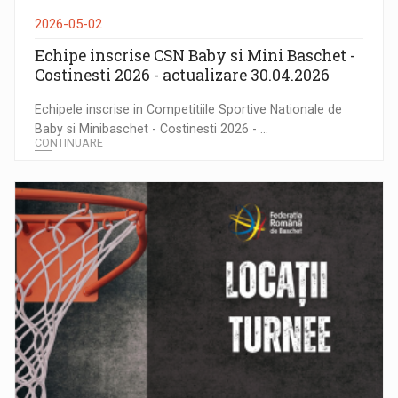
2026-05-02
Echipe inscrise CSN Baby si Mini Baschet -
Costinesti 2026 - actualizare 30.04.2026
Echipele inscrise in Competitiile Sportive Nationale de
Baby si Minibaschet - Costinesti 2026 - ...
CONTINUARE