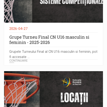
2026-04-27
Grupe Turneu Final CN U16 masculin si
feminin - 2025-2026
Grupele Turneului Final al CN U16 masculin si feminin, pot
fi accesate ...
CONTINUARE