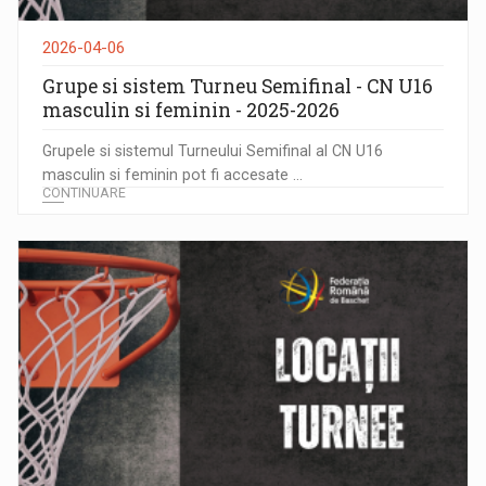
2026-04-06
Grupe si sistem Turneu Semifinal - CN U16
masculin si feminin - 2025-2026
Grupele si sistemul Turneului Semifinal al CN U16
masculin si feminin pot fi accesate ...
CONTINUARE