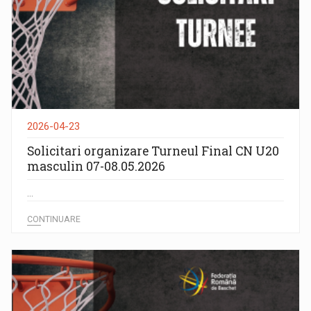
2026-04-23
Solicitari organizare Turneul Final CN U20
masculin 07-08.05.2026
...
CONTINUARE