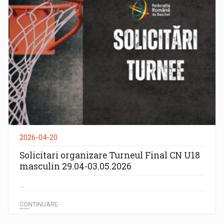
2026-04-20
Solicitari organizare Turneul Final CN U18
masculin 29.04-03.05.2026
...
CONTINUARE