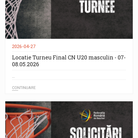
2026-04-27
Locatie Turneu Final CN U20 masculin - 07-
08.05.2026
...
CONTINUARE