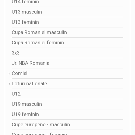
U14 feminin
U13 masculin
U13 feminin
Cupa Romaniei masculin
Cupa Romaniei feminin
3x3
Jr. NBA Romania
Comisii
Loturi nationale
U12
U19 masculin
U19 feminin
Cupe europene - masculin
Cupe europene - feminin