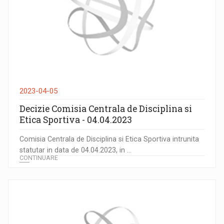
2023-04-05
Decizie Comisia Centrala de Disciplina si
Etica Sportiva - 04.04.2023
Comisia Centrala de Disciplina si Etica Sportiva intrunita
statutar in data de 04.04.2023, in ...
CONTINUARE