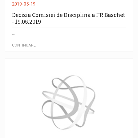
2019-05-19
Decizia Comisiei de Disciplina a FR Baschet
- 19.05.2019
...
CONTINUARE