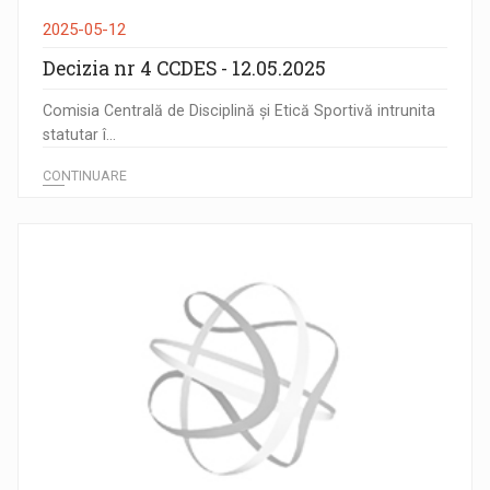
2025-05-12
Decizia nr 4 CCDES - 12.05.2025
Comisia Centrală de Disciplină și Etică Sportivă intrunita
statutar î...
CONTINUARE