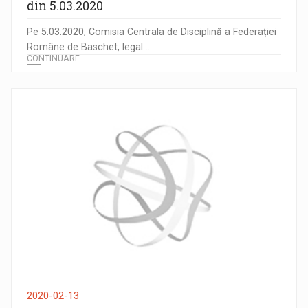
din 5.03.2020
Pe 5.03.2020, Comisia Centrala de Disciplină a Federației
Române de Baschet, legal ...
CONTINUARE
2020-02-13