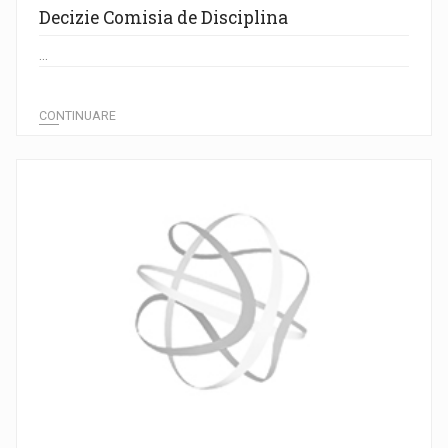
Decizie Comisia de Disciplina
...
CONTINUARE