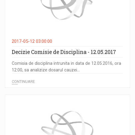
2017-05-12 03:00:00
Decizie Comisie de Disciplina - 12.05.2017
Comisia de disciplina intrunita in data de 12.05.2016, ora
12:00, sa analizize dosarul cauzei...
CONTINUARE