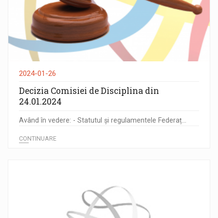
2024-01-26
Decizia Comisiei de Disciplina din
24.01.2024
Având în vedere: - Statutul și regulamentele Federaț...
CONTINUARE