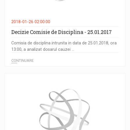
2018-01-26 02:00:00
Decizie Comisie de Disciplina - 25.01.2017
Comisia de disciplina intrunita in data de 25.01.2018, ora
13:00, a analizat dosarul cauzei ...
CONTINUARE