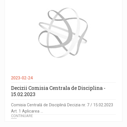
2023-02-24
Decizii Comisia Centrala de Disciplina -
15.02.2023
Comisia Centrală de Disciplină Decizia nr. 7 / 15.02.2023
Art. 1 Aplicarea ...
CONTINUARE