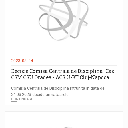
2023-03-24
Decizie Comisa Centrala de Disciplina_Caz
CSM CSU Oradea - ACS U-BT Cluj-Napoca
Comisia Centrala de Disdciplina intrunita in data de
24.03.2023 decide urmatoarele: ...
CONTINUARE