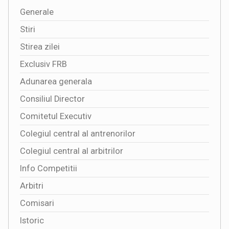
Generale
Stiri
Stirea zilei
Exclusiv FRB
Adunarea generala
Consiliul Director
Comitetul Executiv
Colegiul central al antrenorilor
Colegiul central al arbitrilor
Info Competitii
Arbitri
Comisari
Istoric