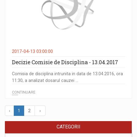
2017-04-13 03:00:00
Decizie Comisie de Disciplina - 13.04.2017
Comisia de disciplina intrunita in data de 13.04.2016, ora
11:30, a analizat dosarul cauzei ...
CONTINUARE
‹
1
2
›
CATEGORII