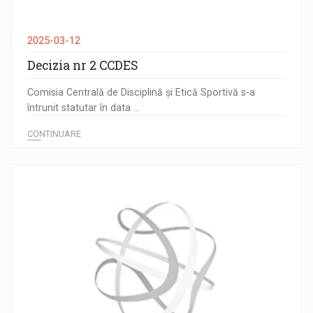
2025-03-12
Decizia nr 2 CCDES
Comisia Centrală de Disciplină și Etică Sportivă s-a
întrunit statutar în data ...
CONTINUARE