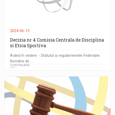
2024-06-13
Decizia nr 4 Comisia Centrala de Disciplina
si Etica Sportiva
Având în vedere: - Statutul și regulamentele Federației
Române de ...
CONTINUARE