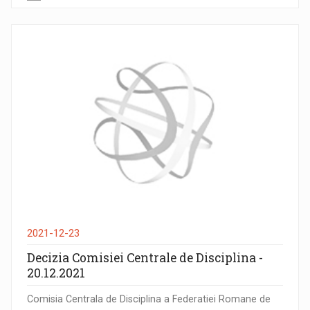
2021-12-23
Decizia Comisiei Centrale de Disciplina -
20.12.2021
Comisia Centrala de Disciplina a Federatiei Romane de