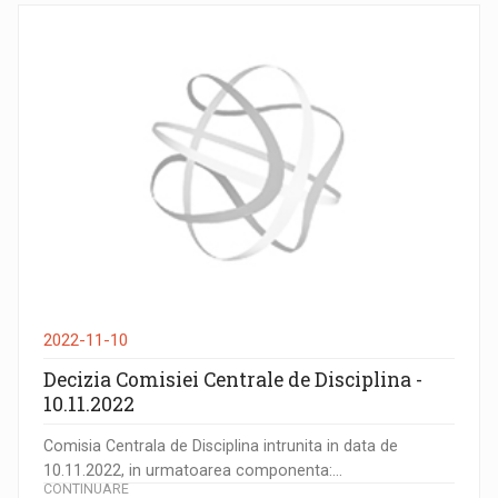
2022-11-10
Decizia Comisiei Centrale de Disciplina -
10.11.2022
Comisia Centrala de Disciplina intrunita in data de
10.11.2022, in urmatoarea componenta:...
CONTINUARE