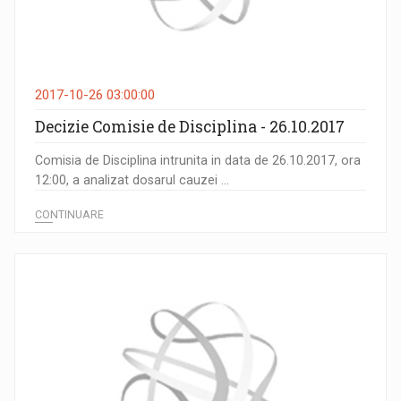
2017-10-26 03:00:00
Decizie Comisie de Disciplina - 26.10.2017
Comisia de Disciplina intrunita in data de 26.10.2017, ora
12:00, a analizat dosarul cauzei ...
CONTINUARE