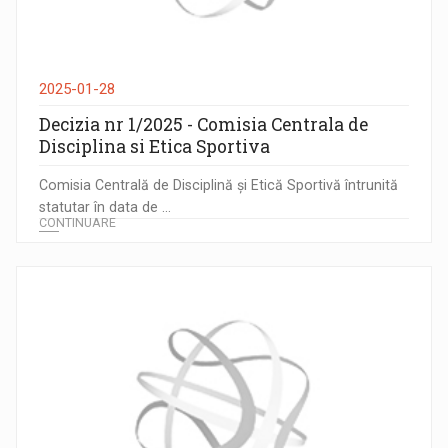
2025-01-28
Decizia nr 1/2025 - Comisia Centrala de
Disciplina si Etica Sportiva
Comisia Centrală de Disciplină și Etică Sportivă întrunită
statutar în data de ...
CONTINUARE