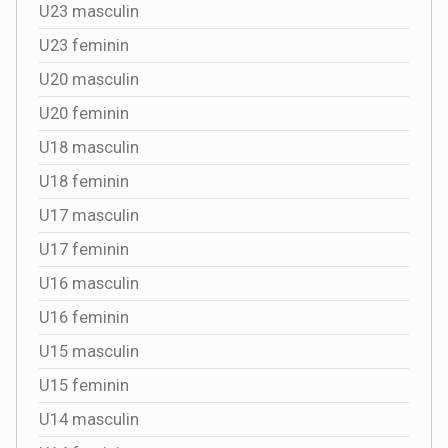
U23 masculin
U23 feminin
U20 masculin
U20 feminin
U18 masculin
U18 feminin
U17 masculin
U17 feminin
U16 masculin
U16 feminin
U15 masculin
U15 feminin
U14 masculin