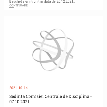
Baschet s-a intrunit in data de 20.12.2021...
CONTINUARE
2021-10-14
Sedinta Comisiei Centrale de Disciplina -
07.10.2021