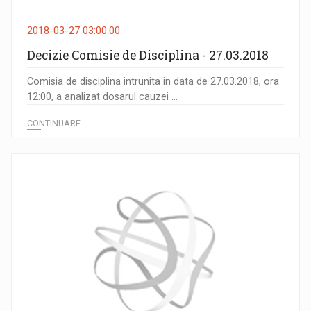
2018-03-27 03:00:00
Decizie Comisie de Disciplina - 27.03.2018
Comisia de disciplina intrunita in data de 27.03.2018, ora
12:00, a analizat dosarul cauzei ...
CONTINUARE