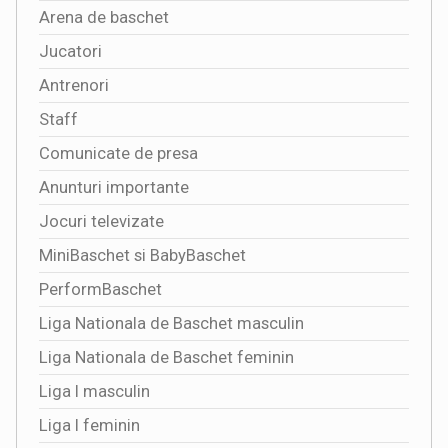
Arena de baschet
Jucatori
Antrenori
Staff
Comunicate de presa
Anunturi importante
Jocuri televizate
MiniBaschet si BabyBaschet
PerformBaschet
Liga Nationala de Baschet masculin
Liga Nationala de Baschet feminin
Liga I masculin
Liga I feminin