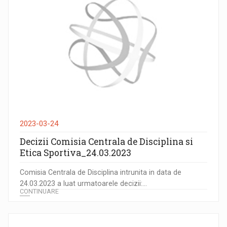
2023-03-24
Decizii Comisia Centrala de Disciplina si
Etica Sportiva_24.03.2023
Comisia Centrala de Disciplina intrunita in data de
24.03.2023 a luat urmatoarele decizii:...
CONTINUARE