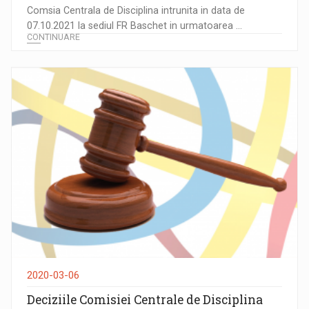
Comsia Centrala de Disciplina intrunita in data de
07.10.2021 la sediul FR Baschet in urmatoarea ...
CONTINUARE
2020-03-06
Deciziile Comisiei Centrale de Disciplina