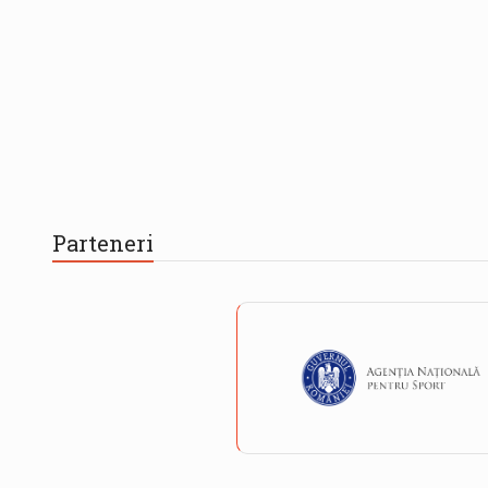
Parteneri