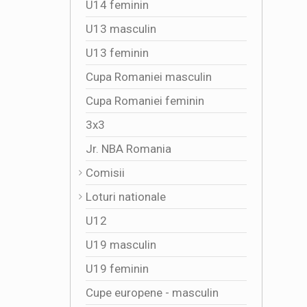
U14 feminin
U13 masculin
U13 feminin
Cupa Romaniei masculin
Cupa Romaniei feminin
3x3
Jr. NBA Romania
Comisii
Loturi nationale
U12
U19 masculin
U19 feminin
Cupe europene - masculin