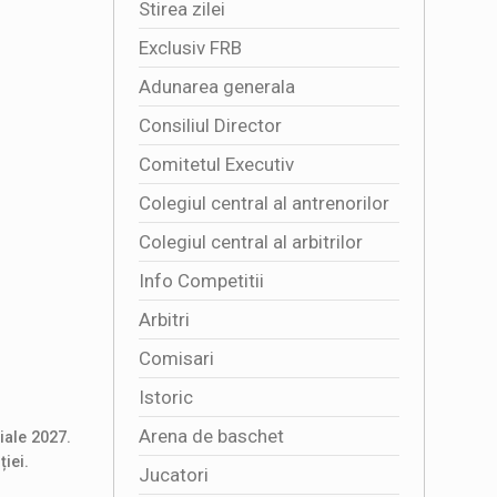
Stirea zilei
Exclusiv FRB
Adunarea generala
Consiliul Director
Comitetul Executiv
Colegiul central al antrenorilor
Colegiul central al arbitrilor
Info Competitii
Arbitri
Comisari
Istoric
Arena de baschet
iale 2027.
iei.
Jucatori