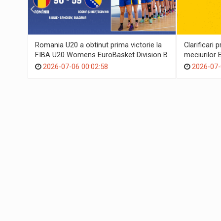
Romania U20 a obtinut prima victorie la
Clarificari 
FIBA U20 Womens EuroBasket Division B
meciurilor 
2026-07-06 00:02:58
2026-07-