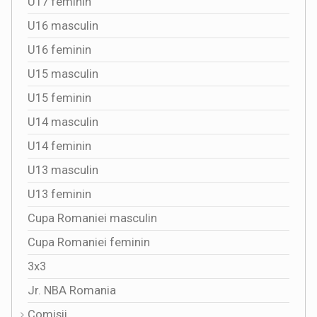
U17 feminin
U16 masculin
U16 feminin
U15 masculin
U15 feminin
U14 masculin
U14 feminin
U13 masculin
U13 feminin
Cupa Romaniei masculin
Cupa Romaniei feminin
3x3
Jr. NBA Romania
Comisii