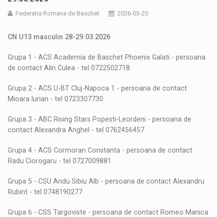
Federatia Romana de Baschet
2026-03-20
CN U13 masculin 28-29.03.2026
Grupa 1 - ACS Academia de Baschet Phoenix Galati - persoana
de contact Alin Culea - tel 0722502718
Grupa 2 - ACS U-BT Cluj-Napoca 1 - persoana de contact
Mioara Iurian - tel 0723307730
Grupa 3 - ABC Rising Stars Popesti-Leordeni - persoana de
contact Alexandra Anghel - tel 0762456457
Grupa 4 - ACS Cormoran Constanta - persoana de contact
Radu Ciorogaru - tel 0727009881
Grupa 5 - CSU Andu Sibiu Alb - persoana de contact Alexandru
Rubint - tel 0748190277
Grupa 6 - CSS Targoviste - persoana de contact Romeo Manica