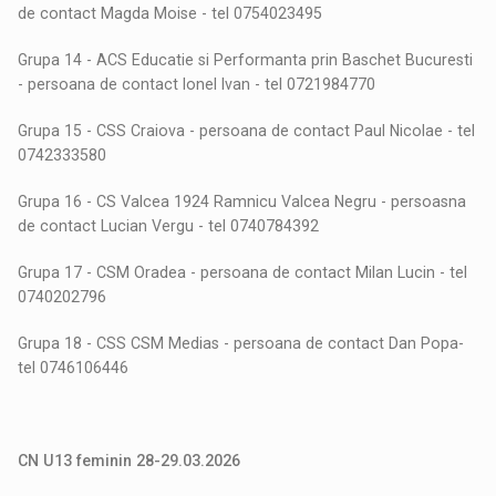
de contact Magda Moise - tel 0754023495
Grupa 14 - ACS Educatie si Performanta prin Baschet Bucuresti
- persoana de contact Ionel Ivan - tel 0721984770
Grupa 15 - CSS Craiova - persoana de contact Paul Nicolae - tel
0742333580
Grupa 16 - CS Valcea 1924 Ramnicu Valcea Negru - persoasna
de contact Lucian Vergu - tel 0740784392
Grupa 17 - CSM Oradea - persoana de contact Milan Lucin - tel
0740202796
Grupa 18 - CSS CSM Medias - persoana de contact Dan Popa-
tel 0746106446
CN U13 feminin 28-29.03.2026