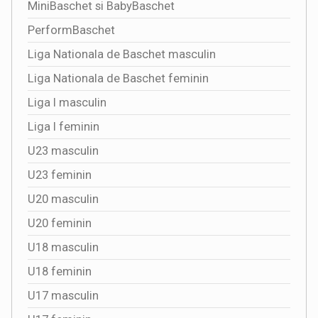
MiniBaschet si BabyBaschet
PerformBaschet
Liga Nationala de Baschet masculin
Liga Nationala de Baschet feminin
Liga I masculin
Liga I feminin
U23 masculin
U23 feminin
U20 masculin
U20 feminin
U18 masculin
U18 feminin
U17 masculin