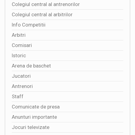
Colegiul central al antrenorilor
Colegiul central al arbitrilor
Info Competitii
Arbitri
Comisari
Istoric
Arena de baschet
Jucatori
Antrenori
Staff
Comunicate de presa
Anunturi importante
Jocuri televizate