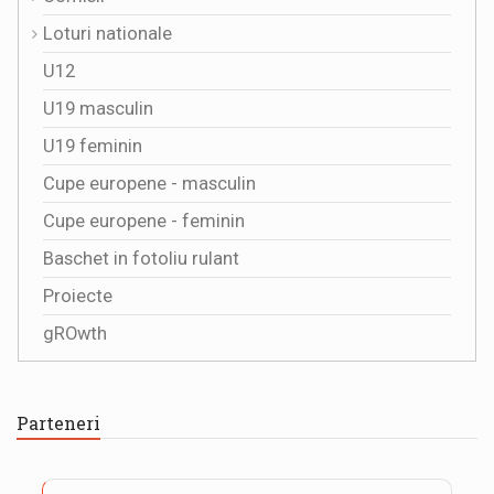
Loturi nationale
U12
U19 masculin
U19 feminin
Cupe europene - masculin
Cupe europene - feminin
Baschet in fotoliu rulant
Proiecte
gROwth
Parteneri