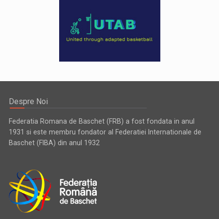
Despre Noi
Federatia Romana de Baschet (FRB) a fost fondata in anul
1931 si este membru fondator al Federatiei Internationale de
Baschet (FIBA) din anul 1932