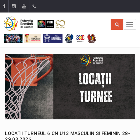
LOCATII TURNEUL 6 CN U13 MASCULIN SI FEMININ 28-
29.03.2026