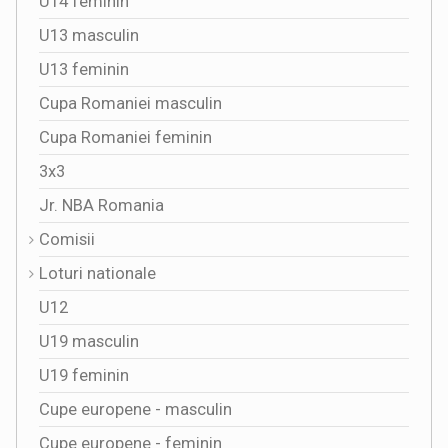
U14 feminin
U13 masculin
U13 feminin
Cupa Romaniei masculin
Cupa Romaniei feminin
3x3
Jr. NBA Romania
Comisii
Loturi nationale
U12
U19 masculin
U19 feminin
Cupe europene - masculin
Cupe europene - feminin