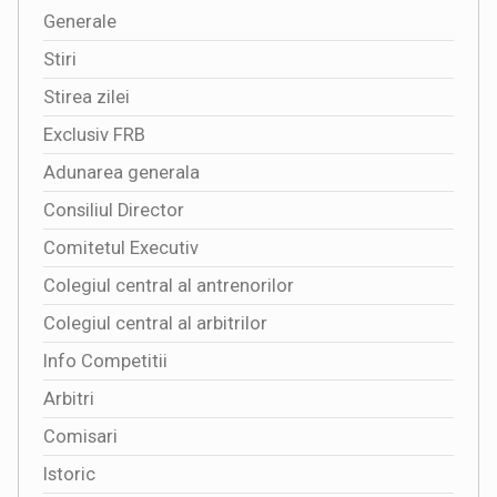
Generale
Stiri
Stirea zilei
Exclusiv FRB
Adunarea generala
Consiliul Director
Comitetul Executiv
Colegiul central al antrenorilor
Colegiul central al arbitrilor
Info Competitii
Arbitri
Comisari
Istoric