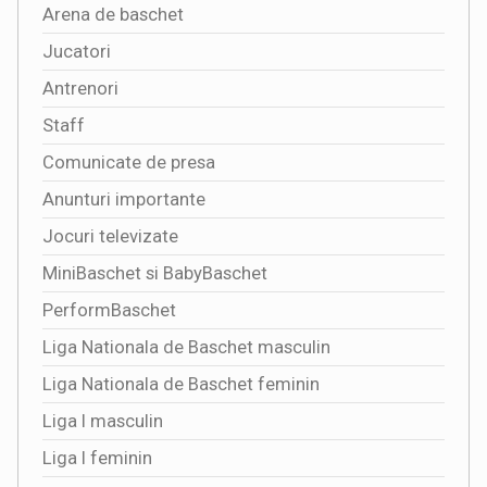
Arena de baschet
Jucatori
Antrenori
Staff
Comunicate de presa
Anunturi importante
Jocuri televizate
MiniBaschet si BabyBaschet
PerformBaschet
Liga Nationala de Baschet masculin
Liga Nationala de Baschet feminin
Liga I masculin
Liga I feminin