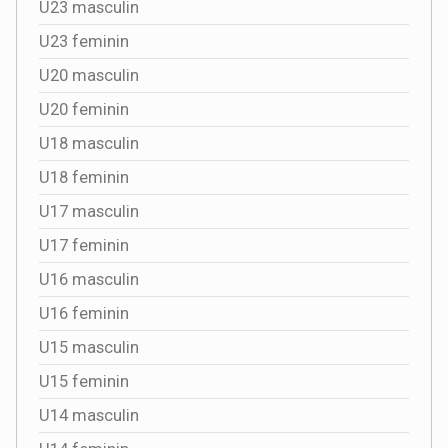
U23 masculin
U23 feminin
U20 masculin
U20 feminin
U18 masculin
U18 feminin
U17 masculin
U17 feminin
U16 masculin
U16 feminin
U15 masculin
U15 feminin
U14 masculin