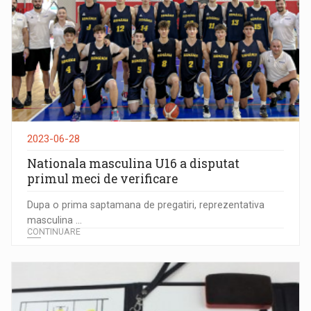
2023-06-28
Nationala masculina U16 a disputat
primul meci de verificare
Dupa o prima saptamana de pregatiri, reprezentativa
masculina ...
CONTINUARE