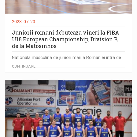
2023-07-20
Juniorii romani debuteaza vineri la FIBA
U18 European Championship, Division B,
de la Matosinhos
Nationala masculina de juniori mari a Romaniei intra de
...
CONTINUARE