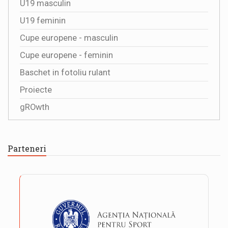
U19 masculin
U19 feminin
Cupe europene - masculin
Cupe europene - feminin
Baschet in fotoliu rulant
Proiecte
gROwth
Parteneri