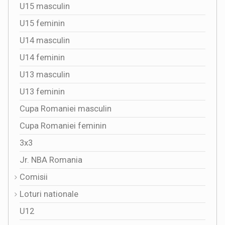
U15 masculin
U15 feminin
U14 masculin
U14 feminin
U13 masculin
U13 feminin
Cupa Romaniei masculin
Cupa Romaniei feminin
3x3
Jr. NBA Romania
Comisii
Loturi nationale
U12