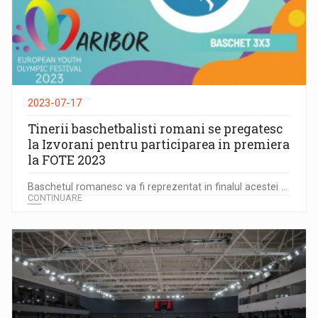
2023-07-17
Tinerii baschetbalisti romani se pregatesc
la Izvorani pentru participarea in premiera
la FOTE 2023
Baschetul romanesc va fi reprezentat in finalul acestei ...
CONTINUARE