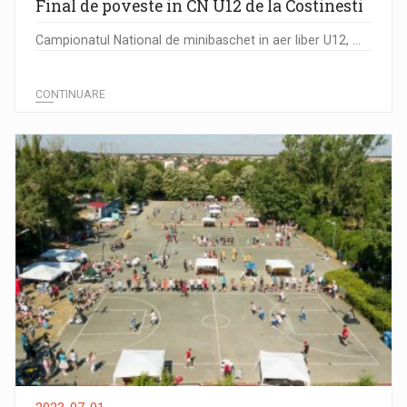
Final de poveste in CN U12 de la Costinesti
Campionatul National de minibaschet in aer liber U12, ...
CONTINUARE