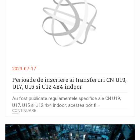
2023-07-17
Perioade de inscriere si transferuri CN U19,
U17, U15 si U12 4x4 indoor
Au fost publicate regulamentele specifice ale CN U19,
U17, U15 si U12 4x4 indoor, acestea pot fi ...
CONTINUARE