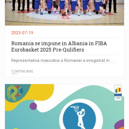
2023-07-19
Romania se impune in Albania in FIBA
Eurobasket 2025 Pre-Qulifiers
Reprezentativa masculina a Romaniei a inregistrat in ...
CONTINUARE