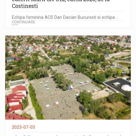
Costinesti
Echipa feminina ACS Dan Dacian Bucuresti si echipa ...
CONTINUARE
2023-07-03