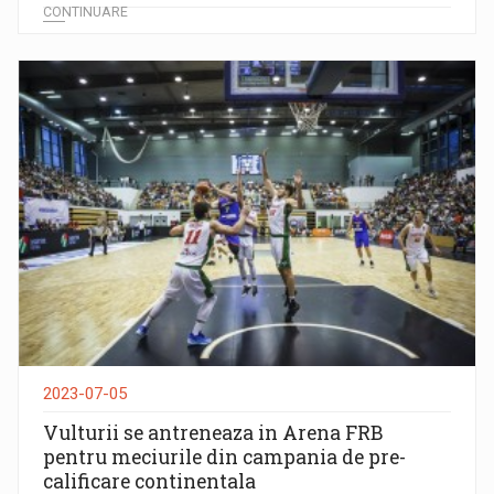
CONTINUARE
2023-07-05
Vulturii se antreneaza in Arena FRB
pentru meciurile din campania de pre-
calificare continentala