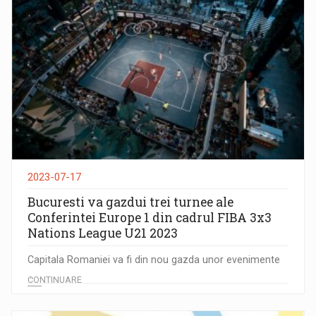
2023-07-17
Bucuresti va gazdui trei turnee ale
Conferintei Europe 1 din cadrul FIBA 3x3
Nations League U21 2023
Capitala Romaniei va fi din nou gazda unor evenimente
...
CONTINUARE