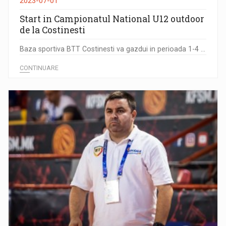
2023-07-01
Start in Campionatul National U12 outdoor
de la Costinesti
Baza sportiva BTT Costinesti va gazdui in perioada 1-4 ...
CONTINUARE