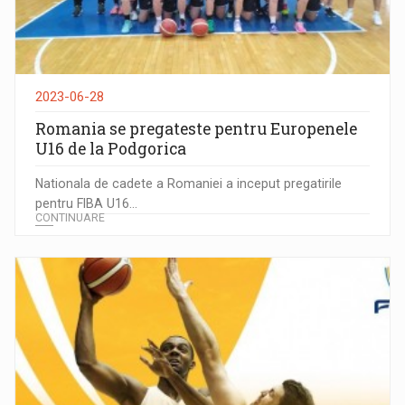
2023-06-28
Romania se pregateste pentru Europenele
U16 de la Podgorica
Nationala de cadete a Romaniei a inceput pregatirile
pentru FIBA U16...
CONTINUARE