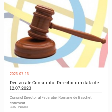
2023-07-13
Decizii ale Consiliului Director din data de
12.07.2023
Consiliul Director al Federatiei Romane de Baschet,
convocat ...
CONTINUARE