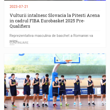
2023-07-21
Vulturii intalnesc Slovacia la Pitesti Arena
in cadrul FIBA Eurobasket 2025 Pre-
Qualifiers
Reprezentativa masculina de baschet a Romaniei va
primi...
CONTINUARE