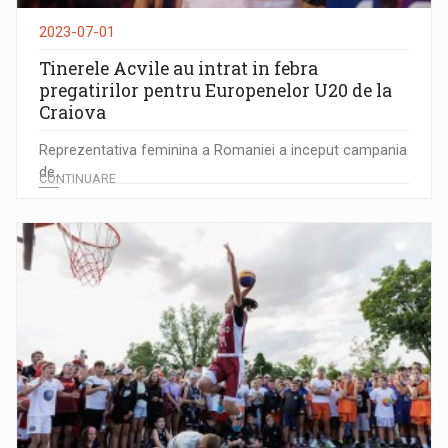
2023-07-01
Tinerele Acvile au intrat in febra
pregatirilor pentru Europenelor U20 de la
Craiova
Reprezentativa feminina a Romaniei a inceput campania
de...
CONTINUARE