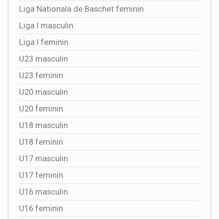
Liga Nationala de Baschet feminin
Liga I masculin
Liga I feminin
U23 masculin
U23 feminin
U20 masculin
U20 feminin
U18 masculin
U18 feminin
U17 masculin
U17 feminin
U16 masculin
U16 feminin