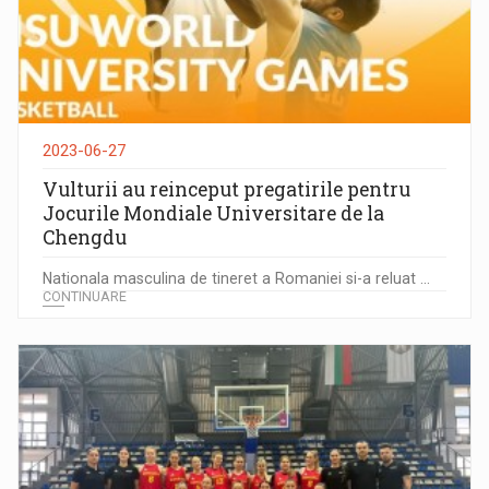
2023-06-27
Vulturii au reinceput pregatirile pentru
Jocurile Mondiale Universitare de la
Chengdu
Nationala masculina de tineret a Romaniei si-a reluat ...
CONTINUARE