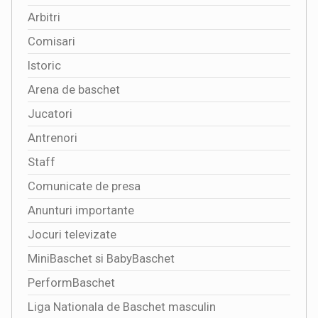
Arbitri
Comisari
Istoric
Arena de baschet
Jucatori
Antrenori
Staff
Comunicate de presa
Anunturi importante
Jocuri televizate
MiniBaschet si BabyBaschet
PerformBaschet
Liga Nationala de Baschet masculin