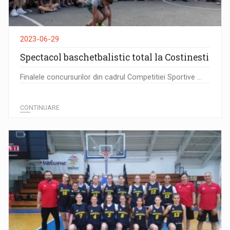
2023-06-29
Spectacol baschetbalistic total la Costinesti
Finalele concursurilor din cadrul Competitiei Sportive ...
CONTINUARE