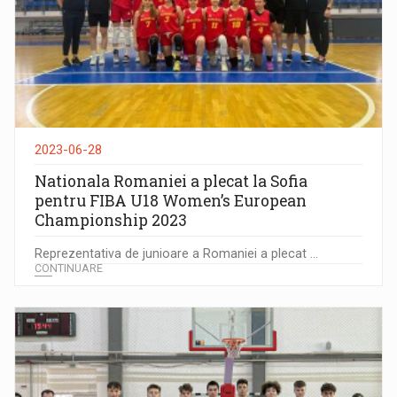
2023-06-28
Nationala Romaniei a plecat la Sofia
pentru FIBA U18 Women’s European
Championship 2023
Reprezentativa de junioare a Romaniei a plecat ...
CONTINUARE