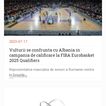
2023-07-17
Vulturii se confrunta cu Albania in
campania de calificare la FIBA Eurobasket
2025 Qualifiers
Reprezentativa masculina de seniori a Romaniei reintra
in focurile ...
CONTINUARE