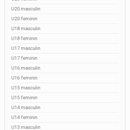
U20 masculin
U20 feminin
U18 masculin
U18 feminin
U17 masculin
U17 feminin
U16 masculin
U16 feminin
U15 masculin
U15 feminin
U14 masculin
U14 feminin
U13 masculin