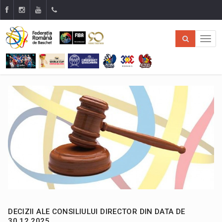
DECIZII ALE CONSILIULUI DIRECTOR DIN DATA DE
30.12.2025