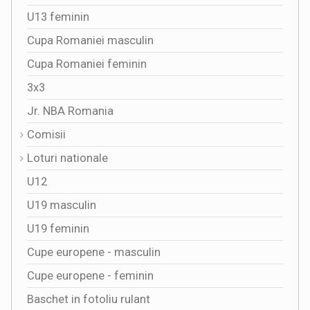
U13 feminin
Cupa Romaniei masculin
Cupa Romaniei feminin
3x3
Jr. NBA Romania
Comisii
Loturi nationale
U12
U19 masculin
U19 feminin
Cupe europene - masculin
Cupe europene - feminin
Baschet in fotoliu rulant