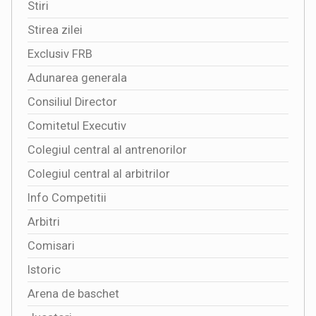
Stiri
Stirea zilei
Exclusiv FRB
Adunarea generala
Consiliul Director
Comitetul Executiv
Colegiul central al antrenorilor
Colegiul central al arbitrilor
Info Competitii
Arbitri
Comisari
Istoric
Arena de baschet