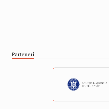
Parteneri