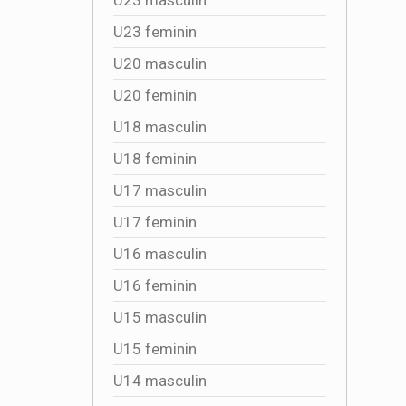
U23 feminin
U20 masculin
U20 feminin
U18 masculin
U18 feminin
U17 masculin
U17 feminin
U16 masculin
U16 feminin
U15 masculin
U15 feminin
U14 masculin