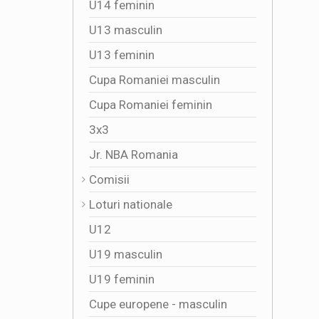
U14 feminin
U13 masculin
U13 feminin
Cupa Romaniei masculin
Cupa Romaniei feminin
3x3
Jr. NBA Romania
Comisii
Loturi nationale
U12
U19 masculin
U19 feminin
Cupe europene - masculin