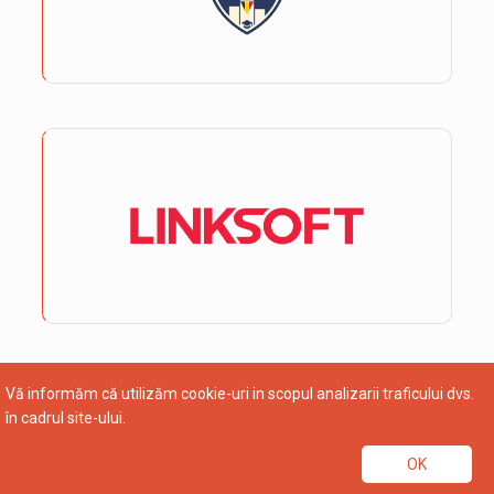
Vă informăm că utilizăm cookie-uri in scopul analizarii traficului dvs.
în cadrul site-ului.
OK