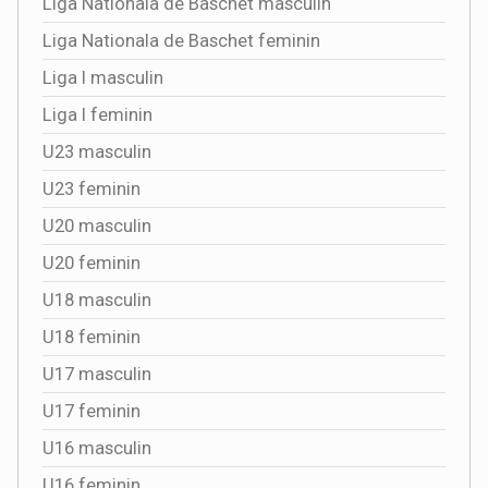
Liga Nationala de Baschet masculin
Liga Nationala de Baschet feminin
Liga I masculin
Liga I feminin
U23 masculin
U23 feminin
U20 masculin
U20 feminin
U18 masculin
U18 feminin
U17 masculin
U17 feminin
U16 masculin
U16 feminin