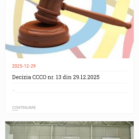
2025-12-29
Decizia CCCO nr. 13 din 29.12.2025
...
CONTINUARE