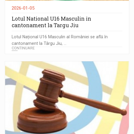
2026-01-05
Lotul National U16 Masculin in
cantonament la Targu Jiu
Lotul Național U16 Masculin al României se aflǎ în
cantonament la Târgu Jiu, ...
CONTINUARE