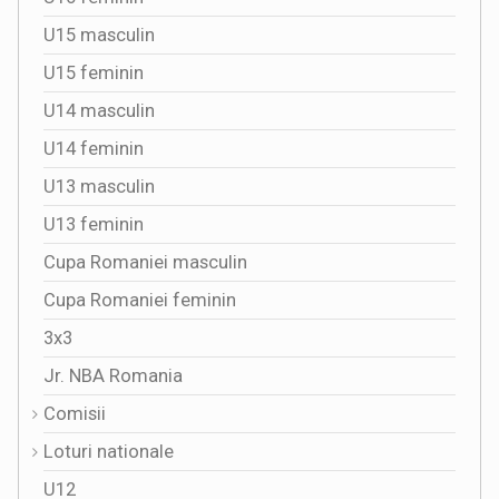
U15 masculin
U15 feminin
U14 masculin
U14 feminin
U13 masculin
U13 feminin
Cupa Romaniei masculin
Cupa Romaniei feminin
3x3
Jr. NBA Romania
Comisii
Loturi nationale
U12