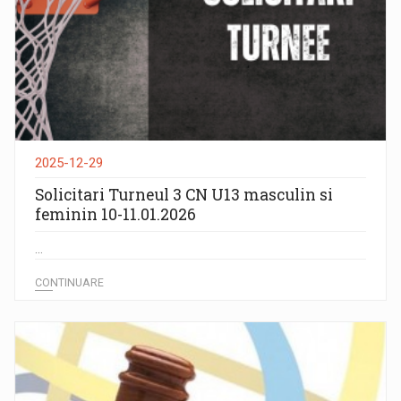
2025-12-29
Solicitari Turneul 3 CN U13 masculin si
feminin 10-11.01.2026
...
CONTINUARE