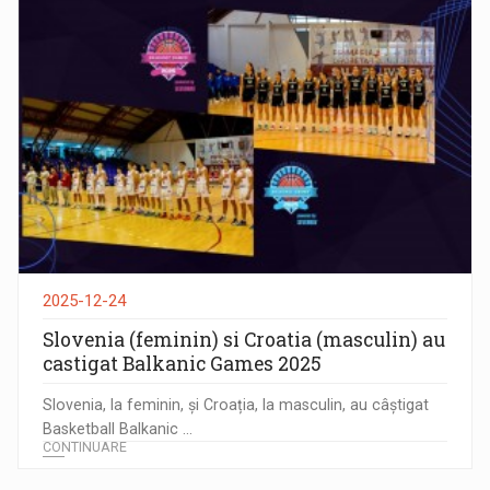
2025-12-24
Slovenia (feminin) si Croatia (masculin) au
castigat Balkanic Games 2025
Slovenia, la feminin, și Croația, la masculin, au câștigat
Basketball Balkanic ...
CONTINUARE