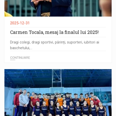
2025-12-31
Carmen Tocala, mesaj la finalul lui 2025!
Dragi colegi, dragi sportivi, părinți, suporteri, iubitori ai
baschetului,...
CONTINUARE