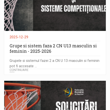
2025-12-29
Grupe si sistem faza 2 CN U13 masculin si
feminin - 2025-2026
Grupele si sistemul fazei 2 a CN U 13 masculin si feminin
pot fi accesate ...
CONTINUARE