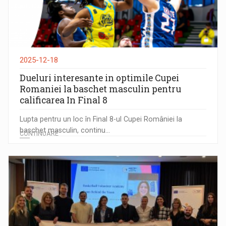
2025-12-18
Dueluri interesante in optimile Cupei
Romaniei la baschet masculin pentru
calificarea In Final 8
Lupta pentru un loc în Final 8-ul Cupei României la
baschet masculin, continu...
CONTINUARE