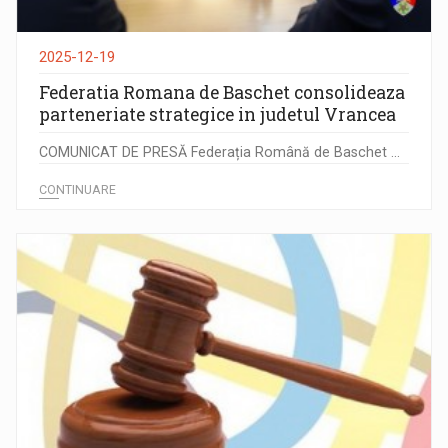
2025-12-19
Federatia Romana de Baschet consolideaza
parteneriate strategice in judetul Vrancea
COMUNICAT DE PRESĂ Federația Română de Baschet ...
CONTINUARE