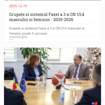
2025-12-19
Grupele si sistemul Fazei a 3 a CN U14
masculin si feminin - 2025-2026
Grupele si sistemul fazei a 3 a CN U14 masculin si
feminin, poate fi accesat ...
CONTINUARE