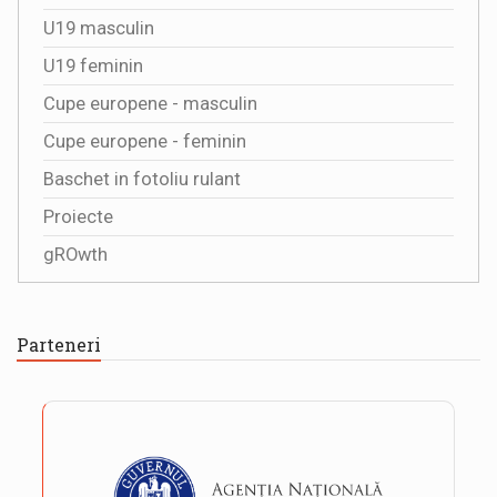
U19 masculin
U19 feminin
Cupe europene - masculin
Cupe europene - feminin
Baschet in fotoliu rulant
Proiecte
gROwth
Parteneri