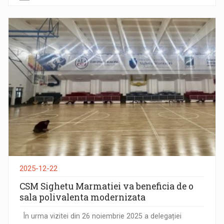
2025-12-22
CSM Sighetu Marmatiei va beneficia de o
sala polivalenta modernizata
În urma vizitei din 26 noiembrie 2025 a delegației