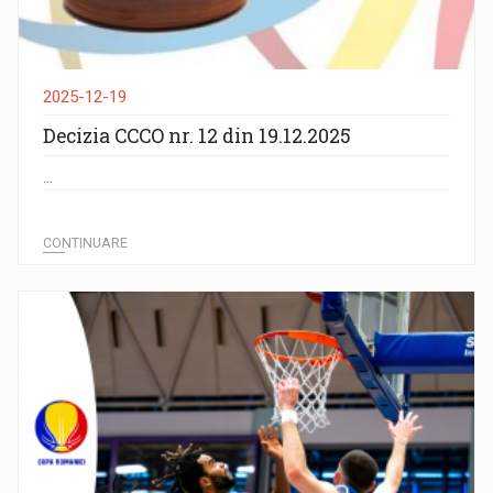
2025-12-19
Decizia CCCO nr. 12 din 19.12.2025
...
CONTINUARE