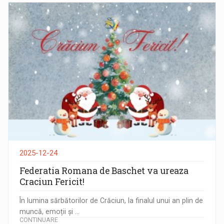
2025-12-24
Federatia Romana de Baschet va ureaza
Craciun Fericit!
În lumina sărbătorilor de Crăciun, la finalul unui an plin de
muncă, emoții și ...
CONTINUARE