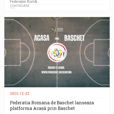
Federației Rom&...
CONTINUARE
2025-12-22
Federatia Romana de Baschet lanseaza
platforma Acasă prin Baschet