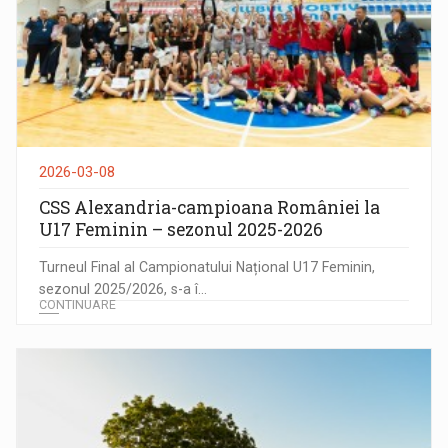
2026-03-08
CSS Alexandria-campioana României la
U17 Feminin – sezonul 2025-2026
Turneul Final al Campionatului Național U17 Feminin,
sezonul 2025/2026, s-a î...
CONTINUARE