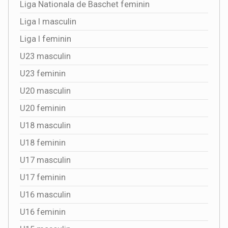
Liga Nationala de Baschet feminin
Liga I masculin
Liga I feminin
U23 masculin
U23 feminin
U20 masculin
U20 feminin
U18 masculin
U18 feminin
U17 masculin
U17 feminin
U16 masculin
U16 feminin