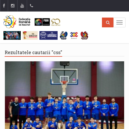
Rezultatele cautarii "css"