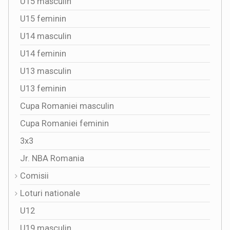
U15 masculin
U15 feminin
U14 masculin
U14 feminin
U13 masculin
U13 feminin
Cupa Romaniei masculin
Cupa Romaniei feminin
3x3
Jr. NBA Romania
Comisii
Loturi nationale
U12
U19 masculin