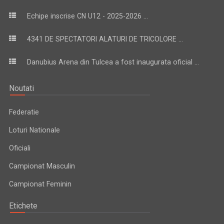
Echipe inscrise CN U12 - 2025-2026 ...
4341 DE SPECTATORI ALATURI DE TRICOLORE ...
Danubius Arena din Tulcea a fost inaugurata oficial ...
Noutati
Federatie
Loturi Nationale
Oficiali
Campionat Masculin
Campionat Feminin
Etichete