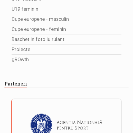
U19 feminin
Cupe europene - masculin
Cupe europene - feminin
Baschet in fotoliu rulant
Proiecte
gROwth
Parteneri