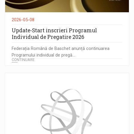
2026-05-08
Update-Start inscrieri Programul
Individual de Pregatire 2026
Federația Română de Baschet anunță continuarea
Programului individual de pregă...
CONTINUARE