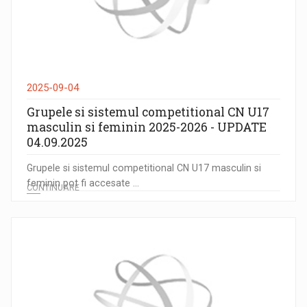
2025-09-04
Grupele si sistemul competitional CN U17
masculin si feminin 2025-2026 - UPDATE
04.09.2025
Grupele si sistemul competitional CN U17 masculin si
feminin pot fi accesate ...
CONTINUARE