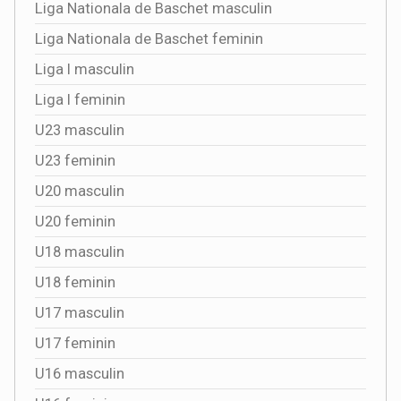
Liga Nationala de Baschet masculin
Liga Nationala de Baschet feminin
Liga I masculin
Liga I feminin
U23 masculin
U23 feminin
U20 masculin
U20 feminin
U18 masculin
U18 feminin
U17 masculin
U17 feminin
U16 masculin