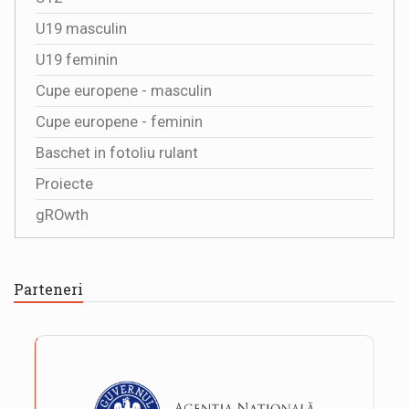
U19 masculin
U19 feminin
Cupe europene - masculin
Cupe europene - feminin
Baschet in fotoliu rulant
Proiecte
gROwth
Parteneri