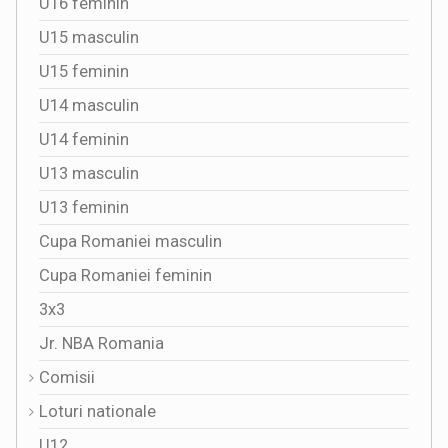
U16 feminin
U15 masculin
U15 feminin
U14 masculin
U14 feminin
U13 masculin
U13 feminin
Cupa Romaniei masculin
Cupa Romaniei feminin
3x3
Jr. NBA Romania
Comisii
Loturi nationale
U12