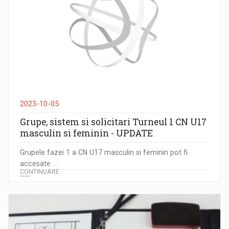
2023-10-05
Grupe, sistem si solicitari Turneul 1 CN U17
masculin si feminin - UPDATE
Grupele fazei 1 a CN U17 masculin si feminin pot fi
accesate ...
CONTINUARE