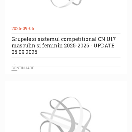
2025-09-05
Grupele si sistemul competitional CN U17
masculin si feminin 2025-2026 - UPDATE
05.09.2025
...
CONTINUARE