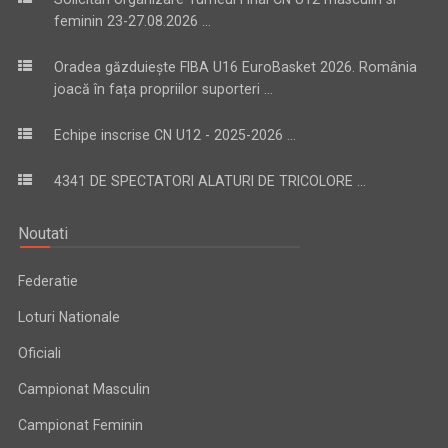
feminin 23-27.08.2026 ...
Oradea găzduiește FIBA U16 EuroBasket 2026. România
joacă în fața propriilor suporteri ...
Echipe inscrise CN U12 - 2025-2026 ...
4341 DE SPECTATORI ALATURI DE TRICOLORE ...
Noutati
Federatie
Loturi Nationale
Oficiali
Campionat Masculin
Campionat Feminin