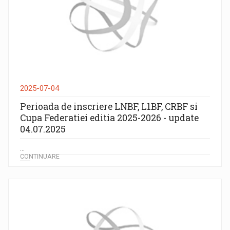
2025-07-04
Perioada de inscriere LNBF, L1BF, CRBF si
Cupa Federatiei editia 2025-2026 - update
04.07.2025
...
CONTINUARE