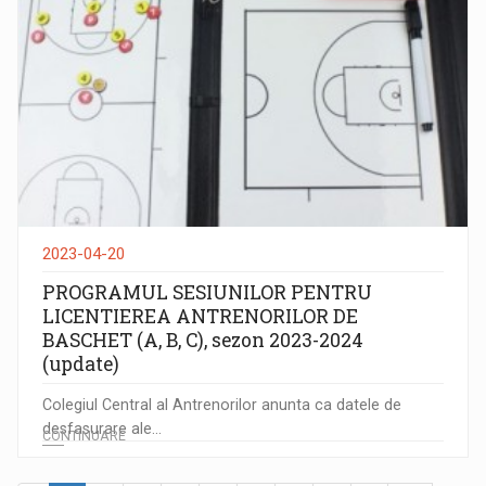
2023-04-20
PROGRAMUL SESIUNILOR PENTRU
LICENTIEREA ANTRENORILOR DE
BASCHET (A, B, C), sezon 2023-2024
(update)
Colegiul Central al Antrenorilor anunta ca datele de
desfasurare ale...
CONTINUARE