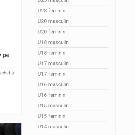
U23 feminin
U20 masculin
U20 feminin
U18 masculin
U18 feminin
y pe
U17 masculin
schet a
U17 feminin
e
U16 masculin
U16 feminin
U15 masculin
U15 feminin
U14 masculin