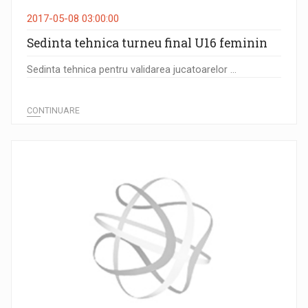
2017-05-08 03:00:00
Sedinta tehnica turneu final U16 feminin
Sedinta tehnica pentru validarea jucatoarelor ...
CONTINUARE