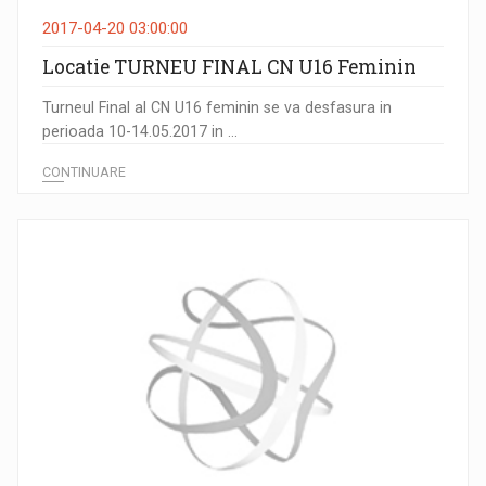
2017-04-20 03:00:00
Locatie TURNEU FINAL CN U16 Feminin
Turneul Final al CN U16 feminin se va desfasura in
perioada 10-14.05.2017 in ...
CONTINUARE