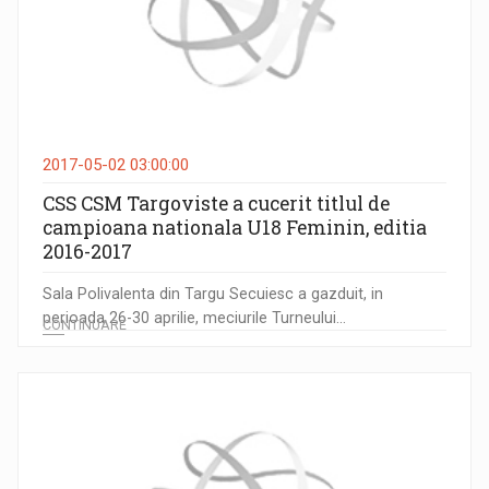
2017-05-02 03:00:00
CSS CSM Targoviste a cucerit titlul de
campioana nationala U18 Feminin, editia
2016-2017
Sala Polivalenta din Targu Secuiesc a gazduit, in
perioada 26-30 aprilie, meciurile Turneului...
CONTINUARE