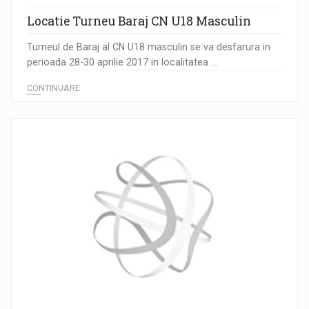
Locatie Turneu Baraj CN U18 Masculin
Turneul de Baraj al CN U18 masculin se va desfarura in
perioada 28-30 aprilie 2017 in localitatea ...
CONTINUARE