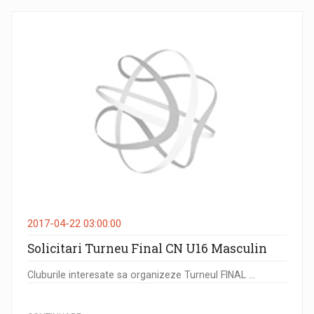
2017-04-22 03:00:00
Solicitari Turneu Final CN U16 Masculin
Cluburile interesate sa organizeze Turneul FINAL ...