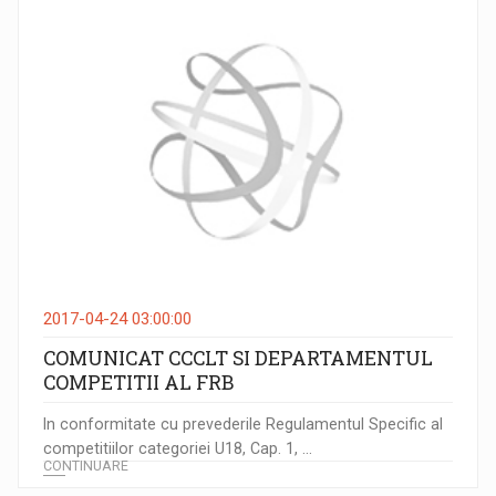
2017-04-24 03:00:00
COMUNICAT CCCLT SI DEPARTAMENTUL
COMPETITII AL FRB
In conformitate cu prevederile Regulamentul Specific al
competitiilor categoriei U18, Cap. 1, ...
CONTINUARE