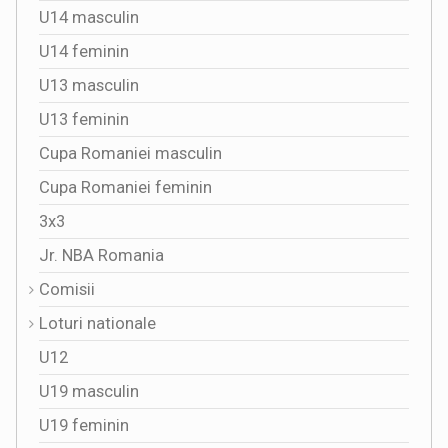
U14 masculin
U14 feminin
U13 masculin
U13 feminin
Cupa Romaniei masculin
Cupa Romaniei feminin
3x3
Jr. NBA Romania
Comisii
Loturi nationale
U12
U19 masculin
U19 feminin