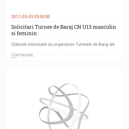
2017-05-03 03:00:00
Solicitari Turnee de Baraj CN U13 masculin
si feminin
Cluburile interesate sa organizeze Turneele de Baraj ale
...
CONTINUARE