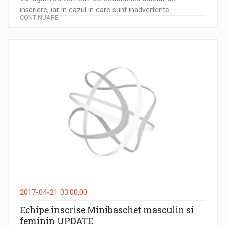
inscriere, iar in cazul in care sunt inadvertente ...
CONTINUARE
2017-04-21 03:00:00
Echipe inscrise Minibaschet masculin si
feminin UPDATE