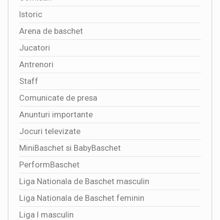
Istoric
Arena de baschet
Jucatori
Antrenori
Staff
Comunicate de presa
Anunturi importante
Jocuri televizate
MiniBaschet si BabyBaschet
PerformBaschet
Liga Nationala de Baschet masculin
Liga Nationala de Baschet feminin
Liga I masculin