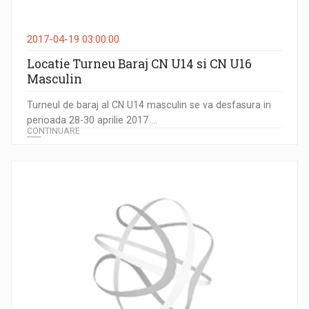
2017-04-19 03:00:00
Locatie Turneu Baraj CN U14 si CN U16
Masculin
Turneul de baraj al CN U14 masculin se va desfasura in
perioada 28-30 aprilie 2017 ...
CONTINUARE