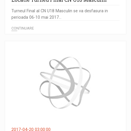
Turneul Final al CN U18 Masculin se va desfasura in
perioada 06-10 mai 2017...
CONTINUARE
2017-04-20 03:00:00