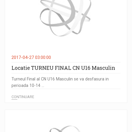
2017-04-27 03:00:00
Locatie TURNEU FINAL CN U16 Masculin
Turneul Final al CN U16 Masculin se va desfasura in
perioada 10-14 ...
CONTINUARE