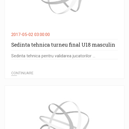
2017-05-02 03:00:00
Sedinta tehnica turneu final U18 masculin
Sedinta tehnica pentru validarea jucatorilor ...
CONTINUARE