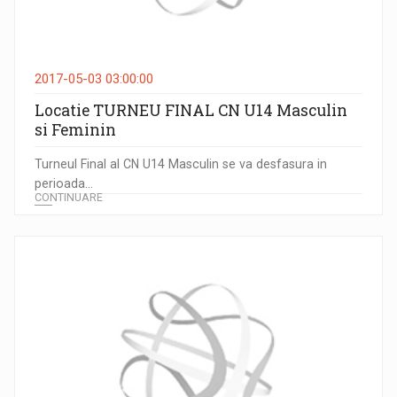
2017-05-03 03:00:00
Locatie TURNEU FINAL CN U14 Masculin
si Feminin
Turneul Final al CN U14 Masculin se va desfasura in
perioada...
CONTINUARE