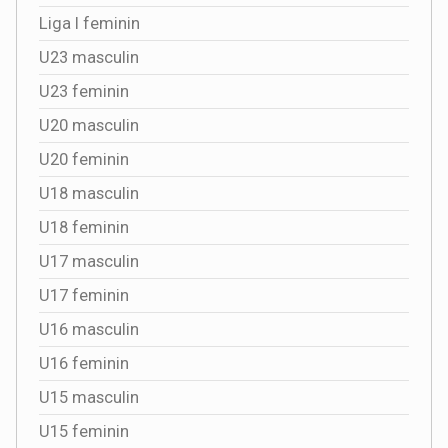
Liga I feminin
U23 masculin
U23 feminin
U20 masculin
U20 feminin
U18 masculin
U18 feminin
U17 masculin
U17 feminin
U16 masculin
U16 feminin
U15 masculin
U15 feminin