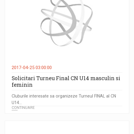
2017-04-25 03:00:00
Solicitari Turneu Final CN U14 masculin si
feminin
Cluburile interesate sa organizeze Turneul FINAL al CN
U14...
CONTINUARE