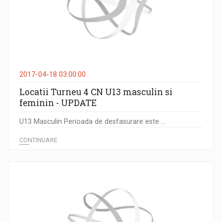
2017-04-18 03:00:00
Locatii Turneu 4 CN U13 masculin si
feminin - UPDATE
U13 Masculin Perioada de desfasurare este ...
CONTINUARE