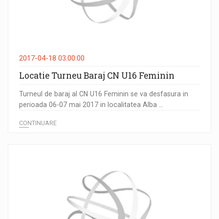
2017-04-18 03:00:00
Locatie Turneu Baraj CN U16 Feminin
Turneul de baraj al CN U16 Feminin se va desfasura in
perioada 06-07 mai 2017 in localitatea Alba ...
CONTINUARE