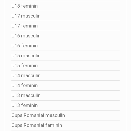
U18 feminin
U17 masculin
U17 feminin
U16 masculin
U16 feminin
U15 masculin
U15 feminin
U14 masculin
U14 feminin
U13 masculin
U13 feminin
Cupa Romaniei masculin
Cupa Romaniei feminin