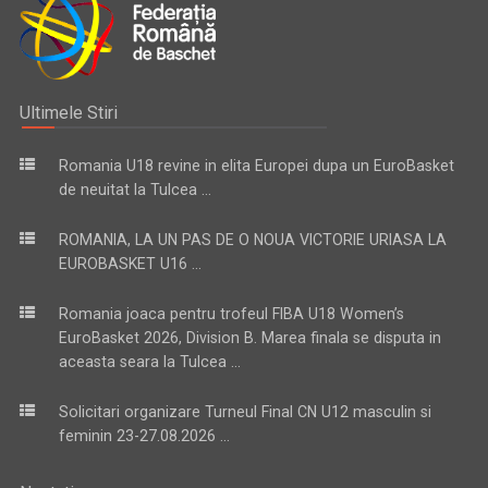
Ultimele Stiri
Romania U18 revine in elita Europei dupa un EuroBasket
de neuitat la Tulcea ...
ROMANIA, LA UN PAS DE O NOUA VICTORIE URIASA LA
EUROBASKET U16 ...
Romania joaca pentru trofeul FIBA U18 Women’s
EuroBasket 2026, Division B. Marea finala se disputa in
aceasta seara la Tulcea ...
Solicitari organizare Turneul Final CN U12 masculin si
feminin 23-27.08.2026 ...