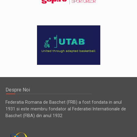
Despre Noi
Federatia Romana de Baschet (FRB) a fost fondata in anul
1931 si este membru fondator al Federatiei Internationale de
Baschet (FIBA) din anul 1932