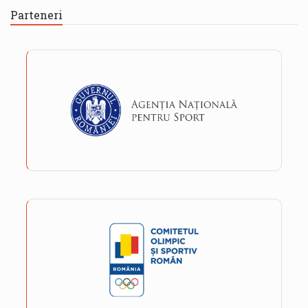
Parteneri