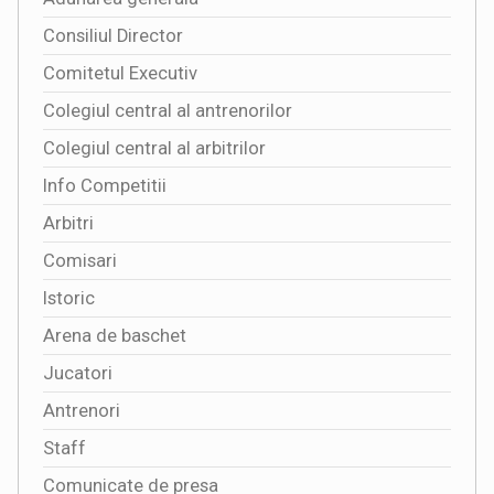
Consiliul Director
Comitetul Executiv
Colegiul central al antrenorilor
Colegiul central al arbitrilor
Info Competitii
Arbitri
Comisari
Istoric
Arena de baschet
Jucatori
Antrenori
Staff
Comunicate de presa