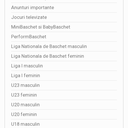
Anunturi importante
Jocuri televizate
MiniBaschet si BabyBaschet
PerformBaschet
Liga Nationala de Baschet masculin
Liga Nationala de Baschet feminin
Liga I masculin
Liga I feminin
U23 masculin
U23 feminin
U20 masculin
U20 feminin
U18 masculin