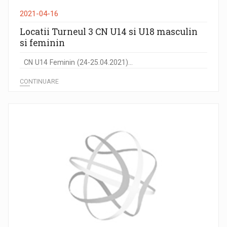
2021-04-16
Locatii Turneul 3 CN U14 si U18 masculin
si feminin
CN U14 Feminin (24-25.04.2021)...
CONTINUARE