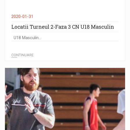
2020-01-31
Locatii Turneul 2-Faza 3 CN U18 Masculin
U18 Masculin...
CONTINUARE