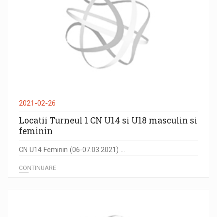
2021-02-26
Locatii Turneul 1 CN U14 si U18 masculin si
feminin
CN U14 Feminin (06-07.03.2021) ...
CONTINUARE