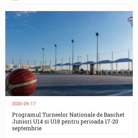
2020-09-17
Programul Turneelor Nationale de Baschet
Juniori U14 si U18 pentru perioada 17-20
septembrie