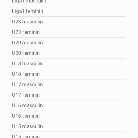
Liga I masculin
Liga I feminin
U23 masculin
U23 feminin
U20 masculin
U20 feminin
U18 masculin
U18 feminin
U17 masculin
U17 feminin
U16 masculin
U16 feminin
U15 masculin
U15 feminin