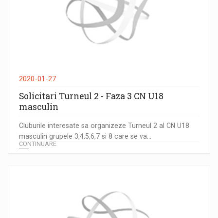
2020-01-27
Solicitari Turneul 2 - Faza 3 CN U18
masculin
Cluburile interesate sa organizeze Turneul 2 al CN U18
masculin grupele 3,4,5,6,7 si 8 care se va...
CONTINUARE