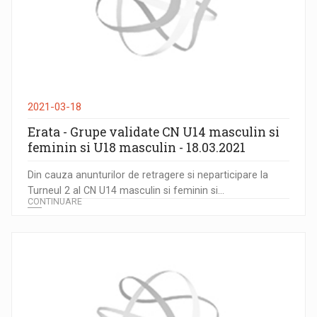
2021-03-18
Erata - Grupe validate CN U14 masculin si
feminin si U18 masculin - 18.03.2021
Din cauza anunturilor de retragere si neparticipare la
Turneul 2 al CN U14 masculin si feminin si...
CONTINUARE