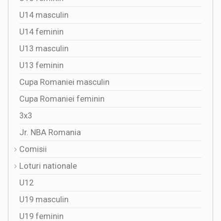
U14 masculin
U14 feminin
U13 masculin
U13 feminin
Cupa Romaniei masculin
Cupa Romaniei feminin
3x3
Jr. NBA Romania
Comisii
Loturi nationale
U12
U19 masculin
U19 feminin