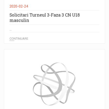
2020-02-24
Solicitari Turneul 3-Faza 3 CN U18
masculin
...
CONTINUARE