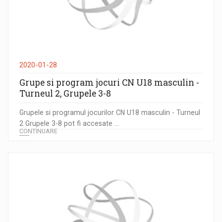
2020-01-28
Grupe si program jocuri CN U18 masculin -
Turneul 2, Grupele 3-8
Grupele si programul jocurilor CN U18 masculin - Turneul
2 Grupele 3-8 pot fi accesate ...
CONTINUARE