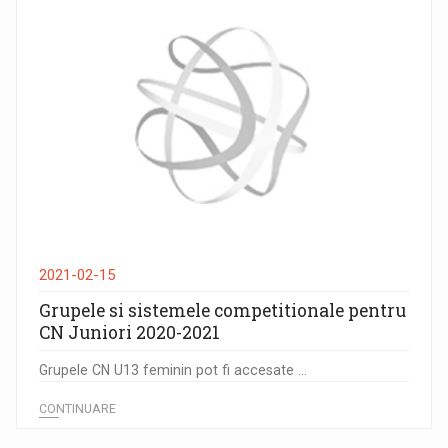
2021-02-15
Grupele si sistemele competitionale pentru
CN Juniori 2020-2021
Grupele CN U13 feminin pot fi accesate ...
CONTINUARE