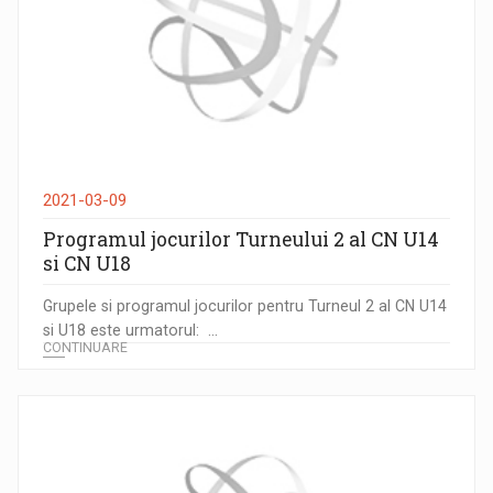
2021-03-09
Programul jocurilor Turneului 2 al CN U14
si CN U18
Grupele si programul jocurilor pentru Turneul 2 al CN U14
si U18 este urmatorul: ...
CONTINUARE