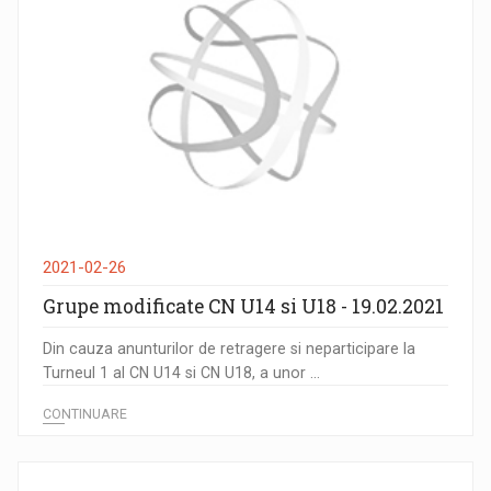
2021-02-26
Grupe modificate CN U14 si U18 - 19.02.2021
Din cauza anunturilor de retragere si neparticipare la
Turneul 1 al CN U14 si CN U18, a unor ...
CONTINUARE