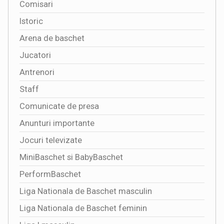
Comisari
Istoric
Arena de baschet
Jucatori
Antrenori
Staff
Comunicate de presa
Anunturi importante
Jocuri televizate
MiniBaschet si BabyBaschet
PerformBaschet
Liga Nationala de Baschet masculin
Liga Nationala de Baschet feminin