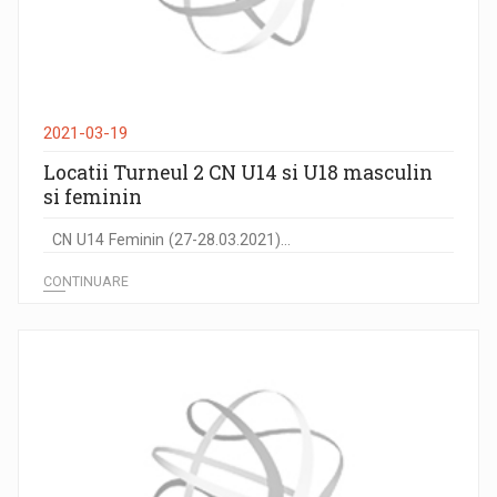
2021-03-19
Locatii Turneul 2 CN U14 si U18 masculin
si feminin
CN U14 Feminin (27-28.03.2021)...
CONTINUARE