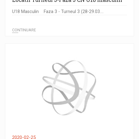
U18 Masculin Faza 3 - Turneul 3 (28-29.03....
CONTINUARE
2020-02-25