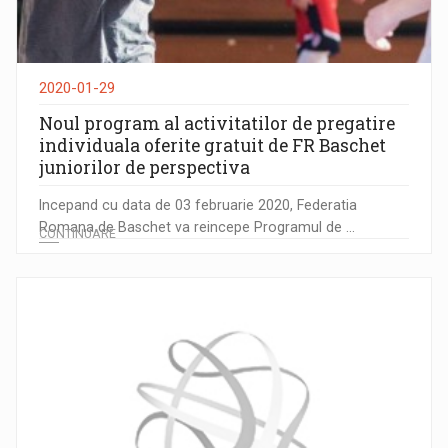
2020-01-29
Noul program al activitatilor de pregatire
individuala oferite gratuit de FR Baschet
juniorilor de perspectiva
Incepand cu data de 03 februarie 2020, Federatia
Romana de Baschet va reincepe Programul de ...
CONTINUARE