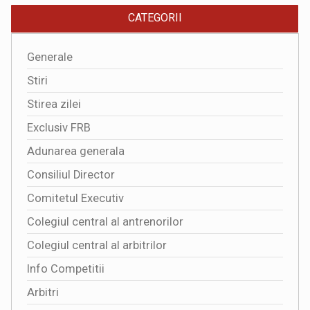
CATEGORII
Generale
Stiri
Stirea zilei
Exclusiv FRB
Adunarea generala
Consiliul Director
Comitetul Executiv
Colegiul central al antrenorilor
Colegiul central al arbitrilor
Info Competitii
Arbitri