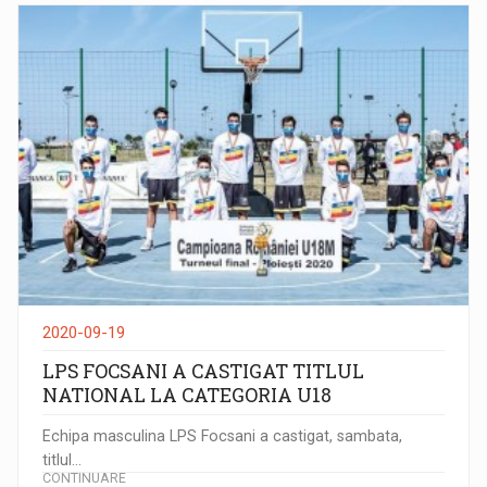
2020-09-19
LPS FOCSANI A CASTIGAT TITLUL
NATIONAL LA CATEGORIA U18
Echipa masculina LPS Focsani a castigat, sambata,
titlul...
CONTINUARE