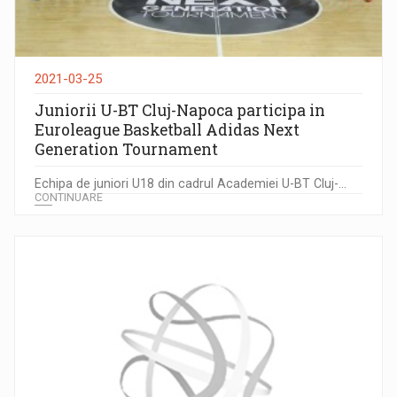
2021-03-25
Juniorii U-BT Cluj-Napoca participa in
Euroleague Basketball Adidas Next
Generation Tournament
Echipa de juniori U18 din cadrul Academiei U-BT Cluj-...
CONTINUARE