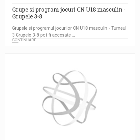
Grupe si program jocuri CN U18 masculin -
Grupele 3-8
Grupele si programul jocurilor CN U18 masculin - Turneul
3 Grupele 3-8 pot fi accesate ...
CONTINUARE