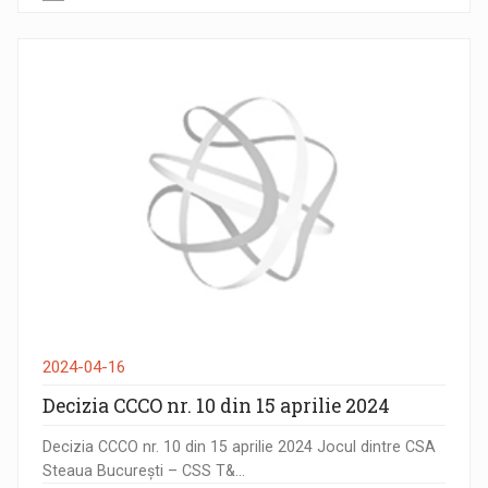
2024-04-16
Decizia CCCO nr. 10 din 15 aprilie 2024
Decizia CCCO nr. 10 din 15 aprilie 2024 Jocul dintre CSA
Steaua București – CSS T&...