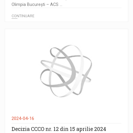
Olimpia București – ACS ...
CONTINUARE
2024-04-16
Decizia CCCO nr. 12 din 15 aprilie 2024