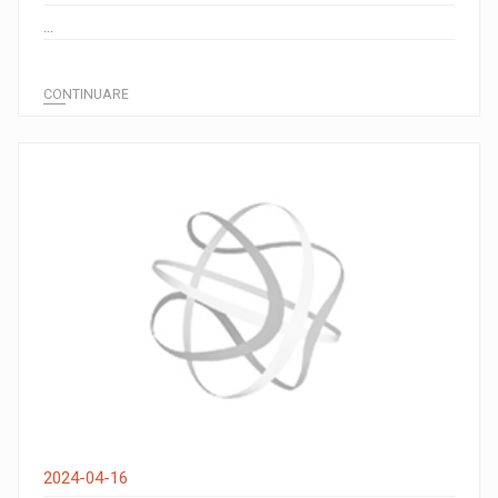
...
CONTINUARE
2024-04-16