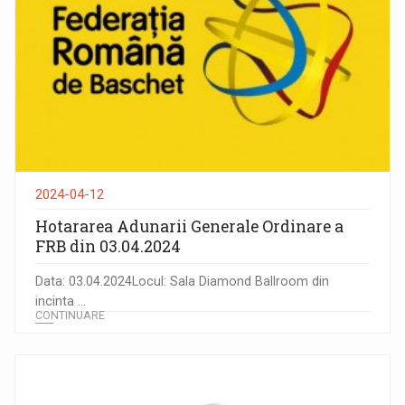
2024-04-12
Hotararea Adunarii Generale Ordinare a
FRB din 03.04.2024
Data: 03.04.2024Locul: Sala Diamond Ballroom din
incinta ...
CONTINUARE