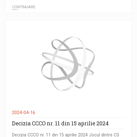
CONTINUARE
2024-04-16
Decizia CCCO nr. 11 din 15 aprilie 2024
Decizia CCCO nr. 11 din 15 aprilie 2024 Jocul dintre CS