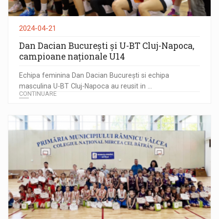
2024-04-21
Dan Dacian București și U-BT Cluj-Napoca,
campioane naționale U14
Echipa feminina Dan Dacian București si echipa
masculina U-BT Cluj-Napoca au reusit in ...
CONTINUARE