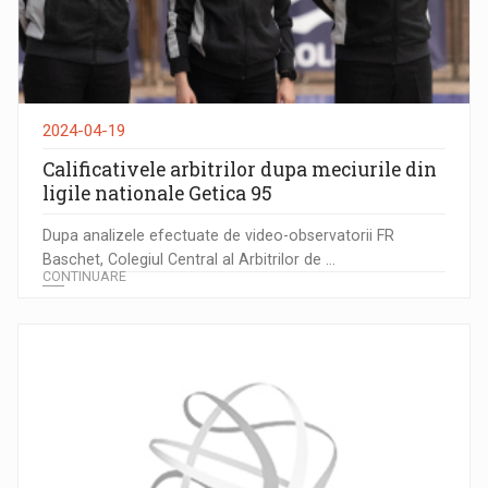
2024-04-19
Calificativele arbitrilor dupa meciurile din
ligile nationale Getica 95
Dupa analizele efectuate de video-observatorii FR
Baschet, Colegiul Central al Arbitrilor de ...
CONTINUARE