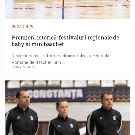
2024-04-20
Premieră istorică: festivaluri regionale de
baby si minibaschet
Realizarea unei reforme administrative a Federatiei
Romane de Baschet, prin ...
CONTINUARE