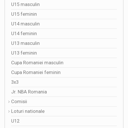
U15 masculin
U15 feminin
U14 masculin
U14 feminin
U13 masculin
U13 feminin
Cupa Romaniei masculin
Cupa Romaniei feminin
3x3
Jr. NBA Romania
Comisii
Loturi nationale
U12