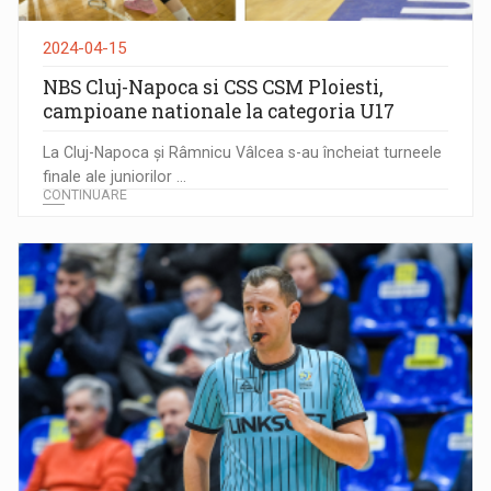
2024-04-15
NBS Cluj-Napoca si CSS CSM Ploiesti,
campioane nationale la categoria U17
La Cluj-Napoca și Râmnicu Vâlcea s-au încheiat turneele
finale ale juniorilor ...
CONTINUARE