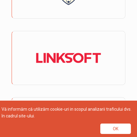
Vă informăm că utilizăm cookie-uri in scopul analizarii traficului dvs.
în cadrul site-ului.
OK