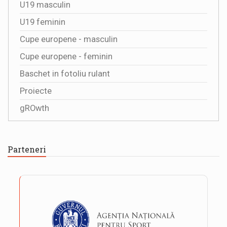
U19 masculin
U19 feminin
Cupe europene - masculin
Cupe europene - feminin
Baschet in fotoliu rulant
Proiecte
gROwth
Parteneri