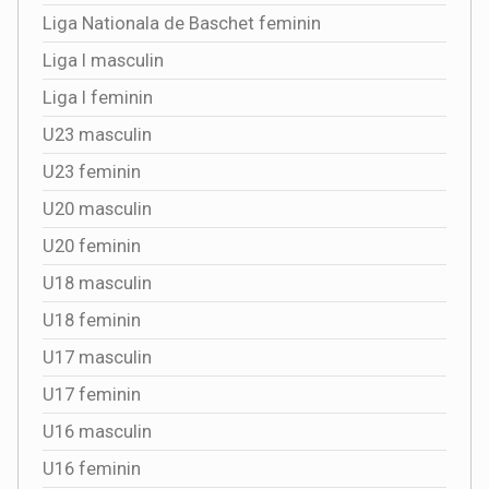
Liga Nationala de Baschet feminin
Liga I masculin
Liga I feminin
U23 masculin
U23 feminin
U20 masculin
U20 feminin
U18 masculin
U18 feminin
U17 masculin
U17 feminin
U16 masculin
U16 feminin