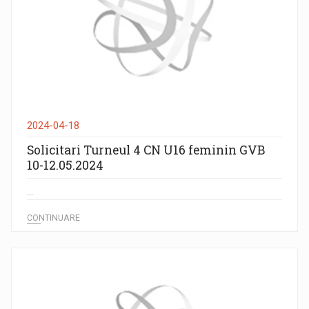
2024-04-18
Solicitari Turneul 4 CN U16 feminin GVB
10-12.05.2024
...
CONTINUARE