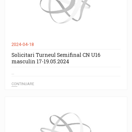
2024-04-18
Solicitari Turneul Semifinal CN U16
masculin 17-19.05.2024
...
CONTINUARE