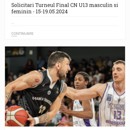
Solicitari Turneul Final CN U13 masculin si
feminin - 15-19.05.2024
...
CONTINUARE