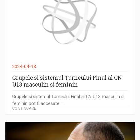
2024-04-18
Grupele si sistemul Turneului Final al CN
U13 masculin si feminin
Grupele si sistemul Turneului Final al CN U13 masculin si
feminin pot fi accesate ...
CONTINUARE