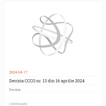
2024-04-17
Decizia CCCO nr. 13 din 16 aprilie 2024
Decizia...
CONTINUARE