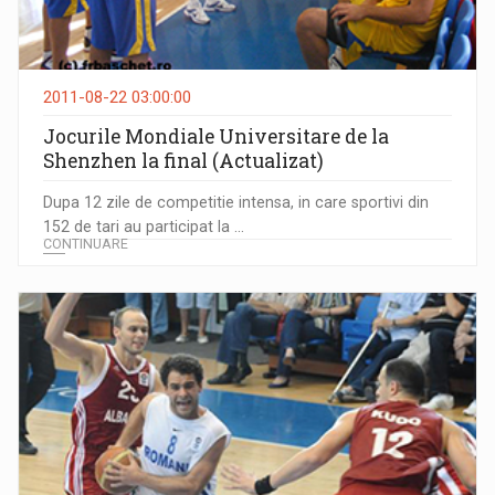
2011-08-22 03:00:00
Jocurile Mondiale Universitare de la
Shenzhen la final (Actualizat)
Dupa 12 zile de competitie intensa, in care sportivi din
152 de tari au participat la ...
CONTINUARE