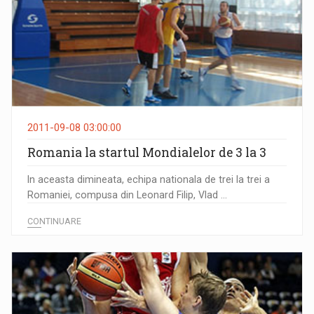
2011-09-08 03:00:00
Romania la startul Mondialelor de 3 la 3
In aceasta dimineata, echipa nationala de trei la trei a
Romaniei, compusa din Leonard Filip, Vlad ...
CONTINUARE