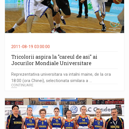
2011-08-19 03:00:00
Tricolorii aspira la "careul de asi" ai
Jocurilor Mondiale Universitare
Reprezentativa universitara va intalni maine, de la ora
18:00 (ora Chinei), selectionata similara a ...
CONTINUARE