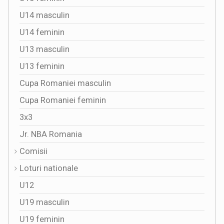
U14 masculin
U14 feminin
U13 masculin
U13 feminin
Cupa Romaniei masculin
Cupa Romaniei feminin
3x3
Jr. NBA Romania
Comisii
Loturi nationale
U12
U19 masculin
U19 feminin