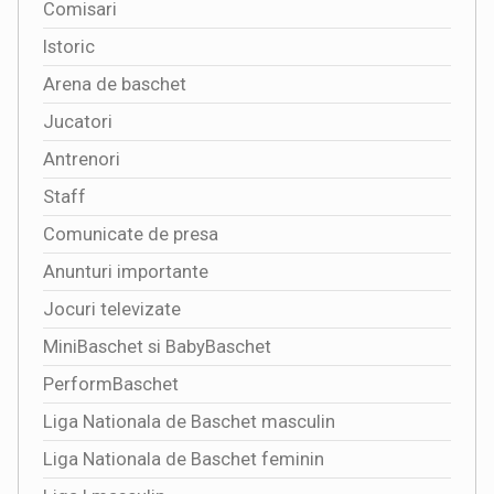
Comisari
Istoric
Arena de baschet
Jucatori
Antrenori
Staff
Comunicate de presa
Anunturi importante
Jocuri televizate
MiniBaschet si BabyBaschet
PerformBaschet
Liga Nationala de Baschet masculin
Liga Nationala de Baschet feminin