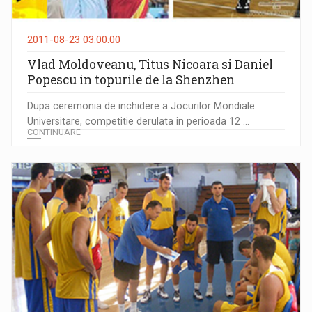
2011-08-23 03:00:00
Vlad Moldoveanu, Titus Nicoara si Daniel
Popescu in topurile de la Shenzhen
Dupa ceremonia de inchidere a Jocurilor Mondiale
Universitare, competitie derulata in perioada 12 ...
CONTINUARE