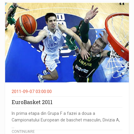
2011-09-07 03:00:00
EuroBasket 2011
In prima etapa din Grupa F a fazei a doua a
Campionatului European de baschet masculin, Divizia A,
...
CONTINUARE