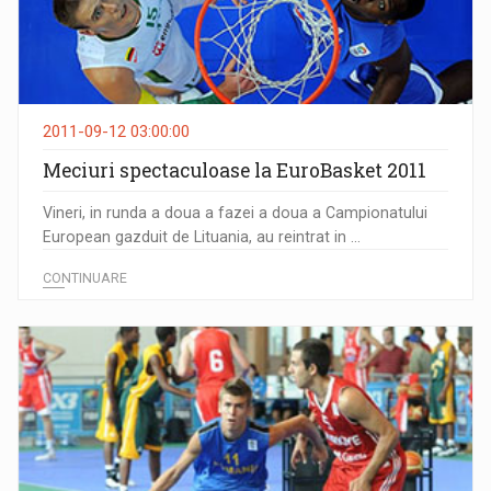
2011-09-12 03:00:00
Meciuri spectaculoase la EuroBasket 2011
Vineri, in runda a doua a fazei a doua a Campionatului
European gazduit de Lituania, au reintrat in ...
CONTINUARE