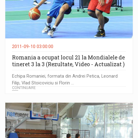
2011-09-10 03:00:00
Romania a ocupat locul 21 la Mondialele de
tineret 3 la 3 (Rezultate, Video - Actualizat )
Echipa Romaniei, formata din Andrei Petica, Leonard
Filip, Vlad Stoicoviciu si Florin ...
CONTINUARE