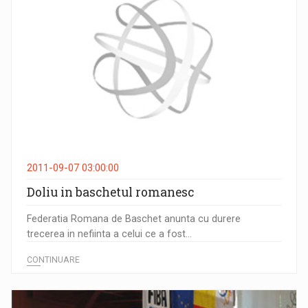
2011-09-07 03:00:00
Doliu in baschetul romanesc
Federatia Romana de Baschet anunta cu durere
trecerea in nefiinta a celui ce a fost...
CONTINUARE