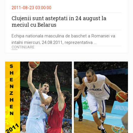
2011-08-23 03:00:00
Clujenii sunt asteptati in 24 august la
meciul cu Belarus
Echipa nationala masculina de baschet a Romaniei va
intalni miercuri, 24.08.2011, reprezentativa ...
CONTINUARE