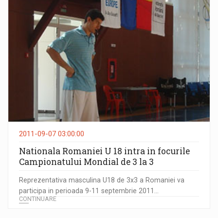
2011-09-07 03:00:00
Nationala Romaniei U 18 intra in focurile
Campionatului Mondial de 3 la 3
Reprezentativa masculina U18 de 3x3 a Romaniei va
participa in perioada 9-11 septembrie 2011...
CONTINUARE