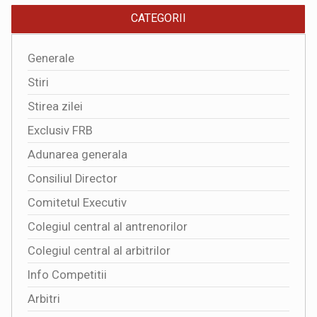
CATEGORII
Generale
Stiri
Stirea zilei
Exclusiv FRB
Adunarea generala
Consiliul Director
Comitetul Executiv
Colegiul central al antrenorilor
Colegiul central al arbitrilor
Info Competitii
Arbitri