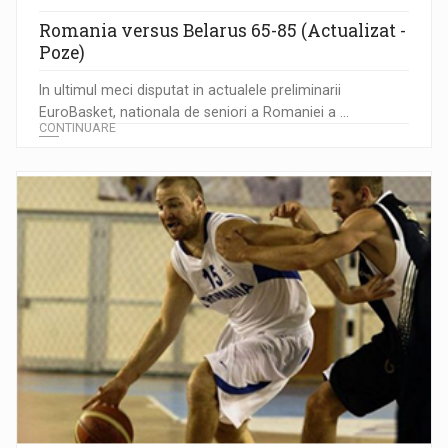
Romania versus Belarus 65-85 (Actualizat -
Poze)
In ultimul meci disputat in actualele preliminarii
EuroBasket, nationala de seniori a Romaniei a ...
CONTINUARE