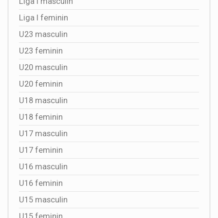
Liga I masculin
Liga I feminin
U23 masculin
U23 feminin
U20 masculin
U20 feminin
U18 masculin
U18 feminin
U17 masculin
U17 feminin
U16 masculin
U16 feminin
U15 masculin
U15 feminin