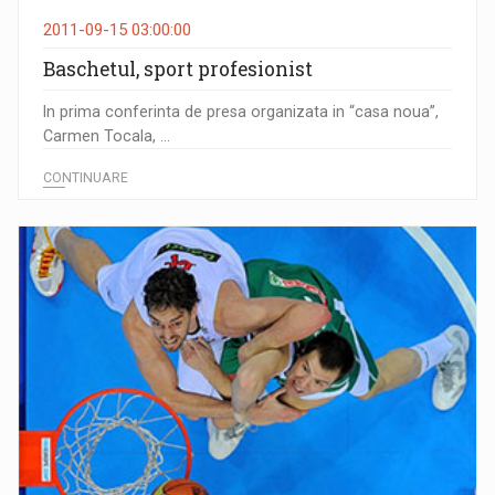
2011-09-15 03:00:00
Baschetul, sport profesionist
In prima conferinta de presa organizata in “casa noua”,
Carmen Tocala, ...
CONTINUARE