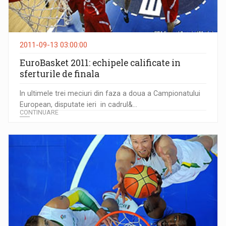
2011-09-13 03:00:00
EuroBasket 2011: echipele calificate in
sferturile de finala
In ultimele trei meciuri din faza a doua a Campionatului
European, disputate ieri in cadrul&...
CONTINUARE