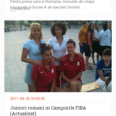
Pentru prima oara in Romania, meciurile din etapa
inaugurala a Diviziei A de baschet feminin...
CONTINUARE
2011-08-30 03:00:00
Juniori romani in Campurile FIBA
(Actualizat)