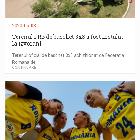
2020-06-03
Terenul FRB de baschet 3x3 a fost instalat
la Izvorani!
Terenul oficial de baschet 3x3 achizitionat de Federatia
Romana de ...
CONTINUARE