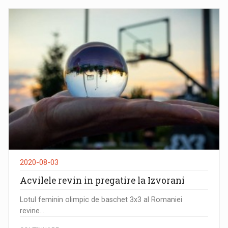
2020-08-03
Acvilele revin in pregatire la Izvorani
Lotul feminin olimpic de baschet 3x3 al Romaniei
revine...