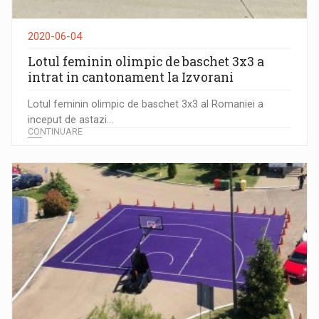
2020-06-04
Lotul feminin olimpic de baschet 3x3 a
intrat in cantonament la Izvorani
Lotul feminin olimpic de baschet 3x3 al Romaniei a
inceput de astazi...
CONTINUARE