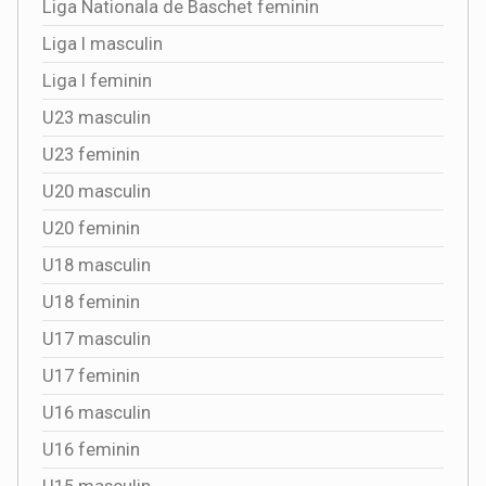
Liga Nationala de Baschet feminin
Liga I masculin
Liga I feminin
U23 masculin
U23 feminin
U20 masculin
U20 feminin
U18 masculin
U18 feminin
U17 masculin
U17 feminin
U16 masculin
U16 feminin