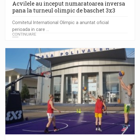
Acvilele au inceput numaratoarea inversa
pana la turneul olimpic de baschet 3x3
Comitetul International Olimpic a anuntat oficial
perioada in care ...
CONTINUARE