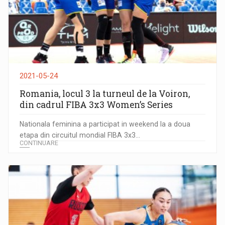
2021-05-24
Romania, locul 3 la turneul de la Voiron,
din cadrul FIBA 3x3 Women’s Series
Nationala feminina a participat in weekend la a doua
etapa din circuitul mondial FIBA 3x3...
CONTINUARE