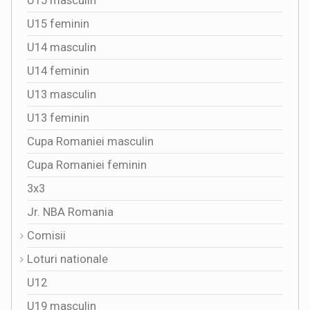
U15 masculin
U15 feminin
U14 masculin
U14 feminin
U13 masculin
U13 feminin
Cupa Romaniei masculin
Cupa Romaniei feminin
3x3
Jr. NBA Romania
Comisii
Loturi nationale
U12
U19 masculin