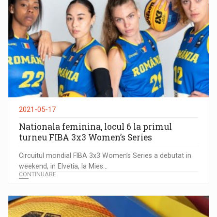
2021-05-17
Nationala feminina, locul 6 la primul
turneu FIBA 3x3 Women’s Series
Circuitul mondial FIBA 3x3 Women’s Series a debutat in
weekend, in Elvetia, la Mies...
CONTINUARE