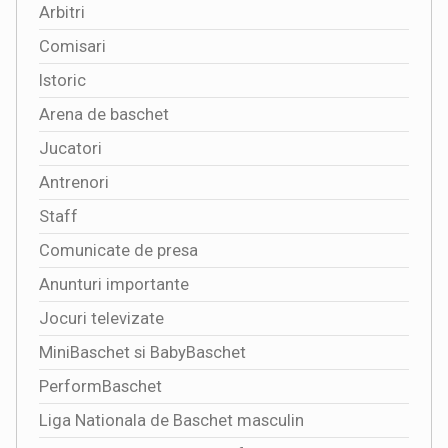
Arbitri
Comisari
Istoric
Arena de baschet
Jucatori
Antrenori
Staff
Comunicate de presa
Anunturi importante
Jocuri televizate
MiniBaschet si BabyBaschet
PerformBaschet
Liga Nationala de Baschet masculin