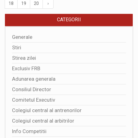
18
19
20
›
CATEGORII
Generale
Stiri
Stirea zilei
Exclusiv FRB
Adunarea generala
Consiliul Director
Comitetul Executiv
Colegiul central al antrenorilor
Colegiul central al arbitrilor
Info Competitii