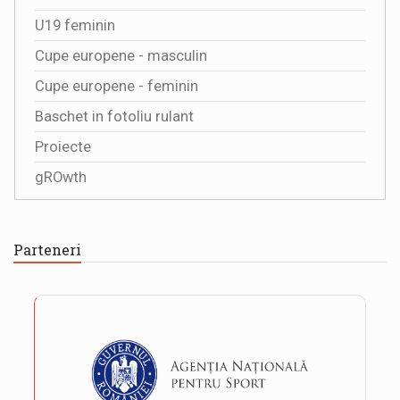
U19 feminin
Cupe europene - masculin
Cupe europene - feminin
Baschet in fotoliu rulant
Proiecte
gROwth
Parteneri