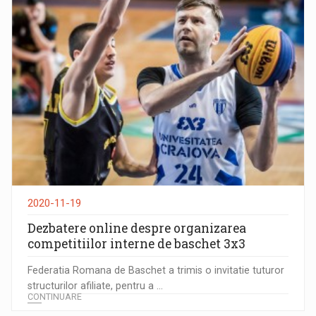
2020-11-19
Dezbatere online despre organizarea
competitiilor interne de baschet 3x3
Federatia Romana de Baschet a trimis o invitatie tuturor
structurilor afiliate, pentru a ...
CONTINUARE