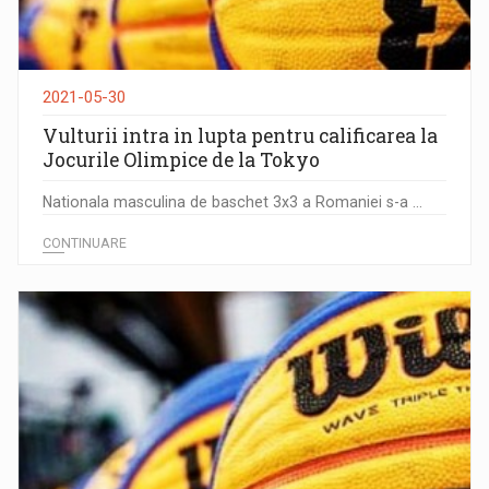
2021-05-30
Vulturii intra in lupta pentru calificarea la
Jocurile Olimpice de la Tokyo
Nationala masculina de baschet 3x3 a Romaniei s-a ...
CONTINUARE