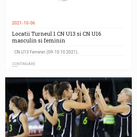
2021-10-06
Locatii Turneul 1 CN U13 si CN U16
masculin si feminin
CN U13 Feminin (09-10.10.2021)...
CONTINUARE