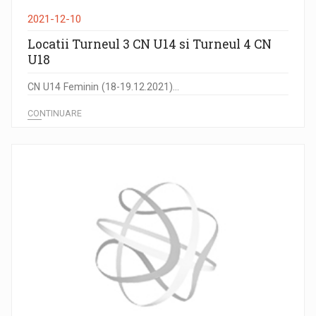
2021-12-10
Locatii Turneul 3 CN U14 si Turneul 4 CN
U18
CN U14 Feminin (18-19.12.2021)...
CONTINUARE