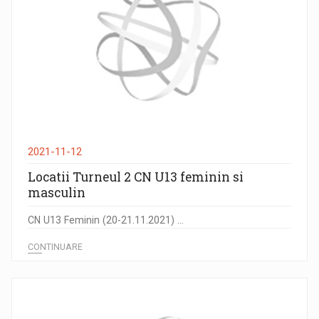
2021-11-12
Locatii Turneul 2 CN U13 feminin si
masculin
CN U13 Feminin (20-21.11.2021) ...
CONTINUARE