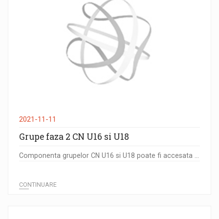
2021-11-11
Grupe faza 2 CN U16 si U18
Componenta grupelor CN U16 si U18 poate fi accesata ...
CONTINUARE