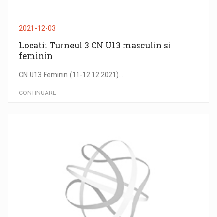
2021-12-03
Locatii Turneul 3 CN U13 masculin si
feminin
CN U13 Feminin (11-12.12.2021)...
CONTINUARE