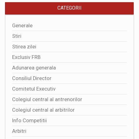
CATEGORII
Generale
Stiri
Stirea zilei
Exclusiv FRB
Adunarea generala
Consiliul Director
Comitetul Executiv
Colegiul central al antrenorilor
Colegiul central al arbitrilor
Info Competitii
Arbitri