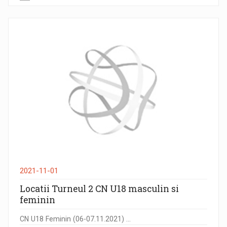
2021-11-01
Locatii Turneul 2 CN U18 masculin si
feminin
CN U18 Feminin (06-07.11.2021) ...