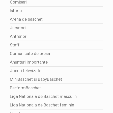
Comisari
Istoric
Arena de baschet
Jucatori
Antrenori
Staff
Comunicate de presa
Anunturi importante
Jocuri televizate
MiniBaschet si BabyBaschet
PerformBaschet
Liga Nationala de Baschet masculin
Liga Nationala de Baschet feminin