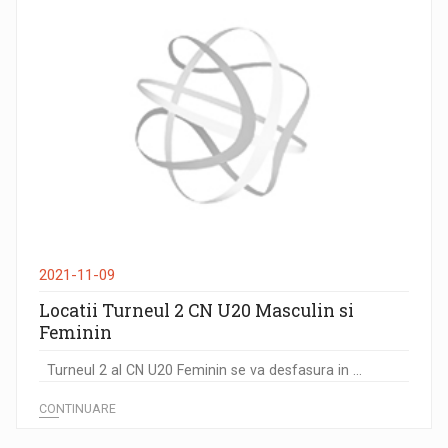
2021-11-09
Locatii Turneul 2 CN U20 Masculin si
Feminin
Turneul 2 al CN U20 Feminin se va desfasura in ...
CONTINUARE