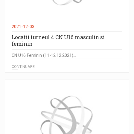
2021-12-03
Locatii turneul 4 CN U16 masculin si
feminin
CN U16 Feminin (11-12.12.2021)...
CONTINUARE