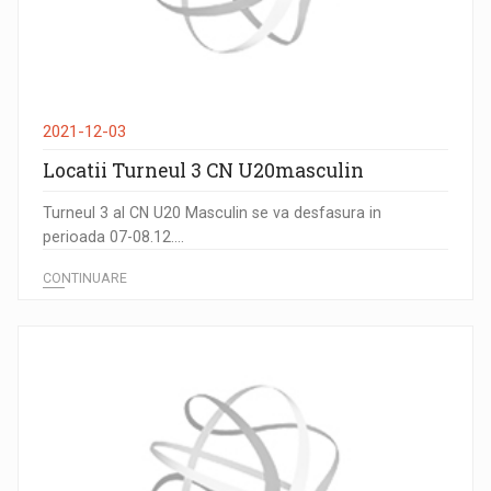
2021-12-03
Locatii Turneul 3 CN U20masculin
Turneul 3 al CN U20 Masculin se va desfasura in
perioada 07-08.12....
CONTINUARE