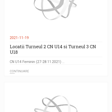
2021-11-19
Locatii Turneul 2 CN U14 si Turneul 3 CN
U18
CN U14 Feminin (27-28.11.2021) ...
CONTINUARE