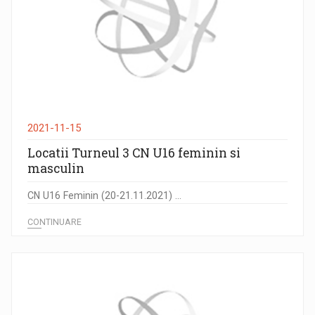
2021-11-15
Locatii Turneul 3 CN U16 feminin si
masculin
CN U16 Feminin (20-21.11.2021) ...
CONTINUARE