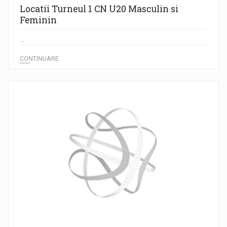
Locatii Turneul 1 CN U20 Masculin si
Feminin
...
CONTINUARE