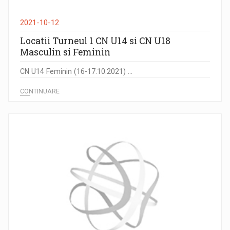
2021-10-12
Locatii Turneul 1 CN U14 si CN U18
Masculin si Feminin
CN U14 Feminin (16-17.10.2021) ...
CONTINUARE