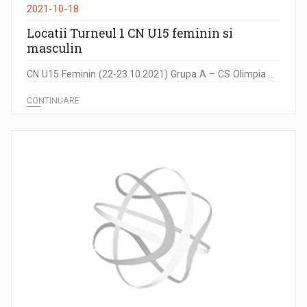
2021-10-18
Locatii Turneul 1 CN U15 feminin si
masculin
CN U15 Feminin (22-23.10.2021) Grupa A – CS Olimpia ...
CONTINUARE