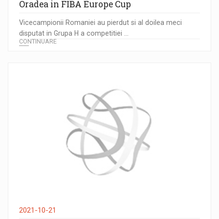
Oradea in FIBA Europe Cup
Vicecampionii Romaniei au pierdut si al doilea meci
disputat in Grupa H a competitiei ...
CONTINUARE
2021-10-21