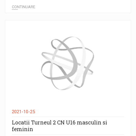
CONTINUARE
2021-10-25
Locatii Turneul 2 CN U16 masculin si
feminin