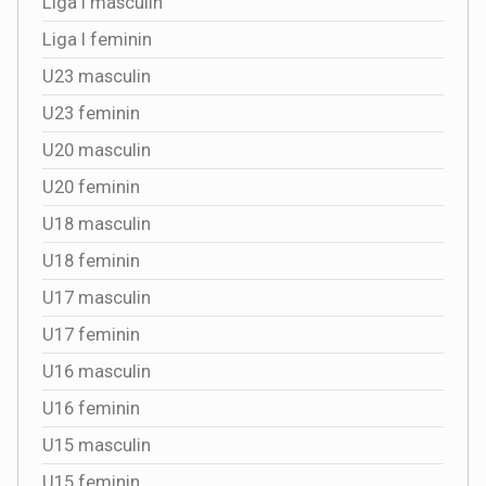
Liga I masculin
Liga I feminin
U23 masculin
U23 feminin
U20 masculin
U20 feminin
U18 masculin
U18 feminin
U17 masculin
U17 feminin
U16 masculin
U16 feminin
U15 masculin
U15 feminin