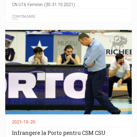
CN U16 Feminin (30-31.10.2021) ...
CONTINUARE
2021-10-20
Infrangere la Porto pentru CSM CSU