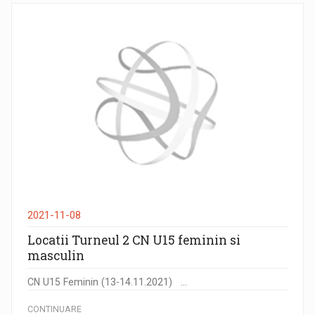
2021-11-08
Locatii Turneul 2 CN U15 feminin si
masculin
CN U15 Feminin (13-14.11.2021) ...
CONTINUARE