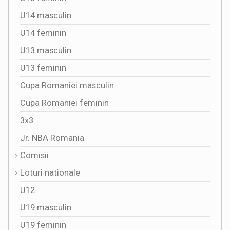
U14 masculin
U14 feminin
U13 masculin
U13 feminin
Cupa Romaniei masculin
Cupa Romaniei feminin
3x3
Jr. NBA Romania
Comisii
Loturi nationale
U12
U19 masculin
U19 feminin