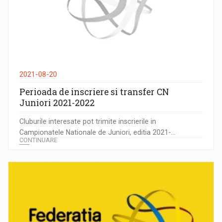
2021-08-20
Perioada de inscriere si transfer CN
Juniori 2021-2022
Cluburile interesate pot trimite inscrierile in
Campionatele Nationale de Juniori, editia 2021-...
CONTINUARE