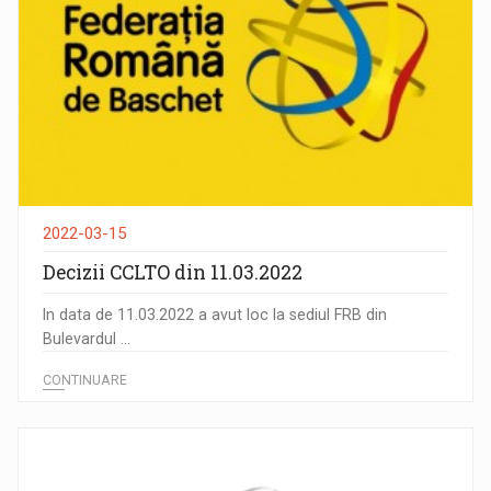
2022-03-15
Decizii CCLTO din 11.03.2022
In data de 11.03.2022 a avut loc la sediul FRB din
Bulevardul ...
CONTINUARE