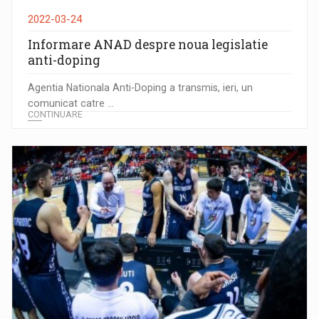
2022-03-24
Informare ANAD despre noua legislatie
anti-doping
Agentia Nationala Anti-Doping a transmis, ieri, un
comunicat catre ...
CONTINUARE