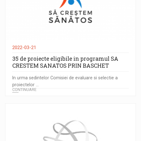
2022-03-21
35 de proiecte eligibile in programul SA
CRESTEM SANATOS PRIN BASCHET
In urma sedintelor Comisiei de evaluare si selectie a
proiectelor ...
CONTINUARE