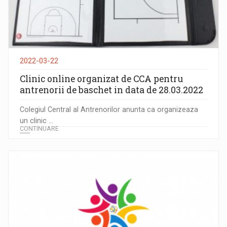
2022-03-22
Clinic online organizat de CCA pentru
antrenorii de baschet in data de 28.03.2022
Colegiul Central al Antrenorilor anunta ca organizeaza
un clinic ...
CONTINUARE