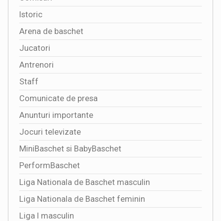
Istoric
Arena de baschet
Jucatori
Antrenori
Staff
Comunicate de presa
Anunturi importante
Jocuri televizate
MiniBaschet si BabyBaschet
PerformBaschet
Liga Nationala de Baschet masculin
Liga Nationala de Baschet feminin
Liga I masculin