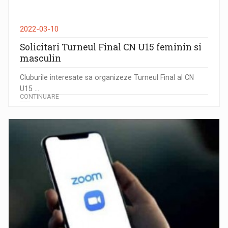
2022-03-10
Solicitari Turneul Final CN U15 feminin si
masculin
Cluburile interesate sa organizeze Turneul Final al CN
U15 ...
CONTINUARE