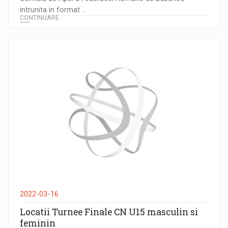
intrunita in format ...
CONTINUARE
2022-03-16
Locatii Turnee Finale CN U15 masculin si
feminin