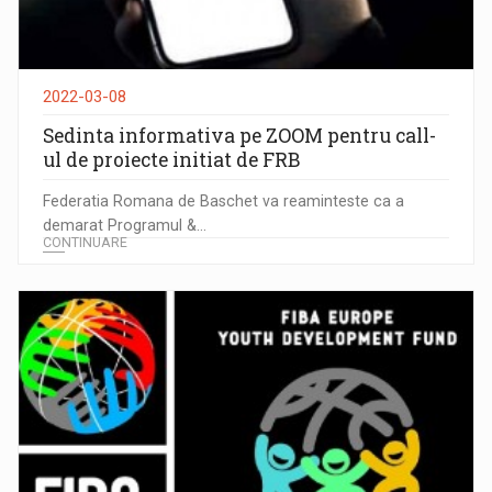
2022-03-08
Sedinta informativa pe ZOOM pentru call-
ul de proiecte initiat de FRB
Federatia Romana de Baschet va reaminteste ca a
demarat Programul &...
CONTINUARE