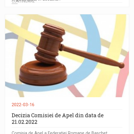
CONTINUARE
2022-03-16
Decizia Comisiei de Apel din data de
21.02.2022
Comisia de Apel a Federatiei Romane de Baschet,