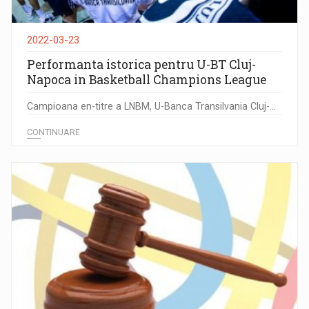
2022-03-23
Performanta istorica pentru U-BT Cluj-
Napoca in Basketball Champions League
Campioana en-titre a LNBM, U-Banca Transilvania Cluj-...
CONTINUARE