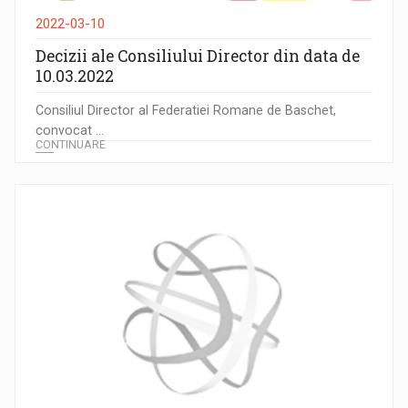
2022-03-10
Decizii ale Consiliului Director din data de
10.03.2022
Consiliul Director al Federatiei Romane de Baschet,
convocat ...
CONTINUARE