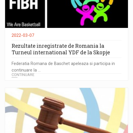
2022-03-07
Rezultate inregistrate de Romania la
Turneul international YDF de la Skopje
Federatia Romana de Baschet apeleaza si participa in
continuare la ...
CONTINUARE