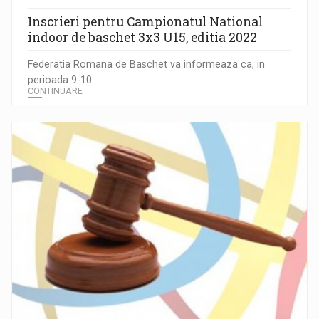
Inscrieri pentru Campionatul National
indoor de baschet 3x3 U15, editia 2022
Federatia Romana de Baschet va informeaza ca, in
perioada 9-10 ...
CONTINUARE