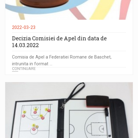
2022-03-23
Decizia Comisiei de Apel din data de
14.03.2022
Comisia de Apel a Federatiei Romane de Baschet,
intrunita in format ...
CONTINUARE