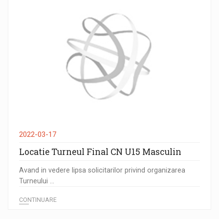
2022-03-17
Locatie Turneul Final CN U15 Masculin
Avand in vedere lipsa solicitarilor privind organizarea
Turneului ...
CONTINUARE