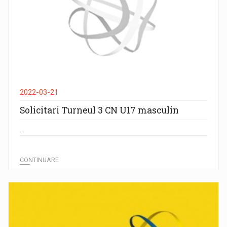
2022-03-21
Solicitari Turneul 3 CN U17 masculin
...
CONTINUARE