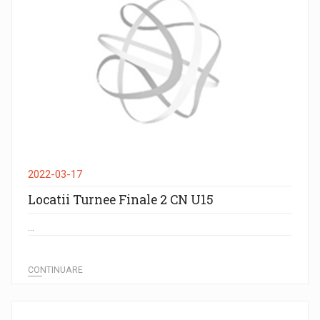
2022-03-17
Locatii Turnee Finale 2 CN U15
...
CONTINUARE