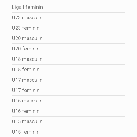
Liga I feminin
U23 masculin
U23 feminin
U20 masculin
U20 feminin
U18 masculin
U18 feminin
U17 masculin
U17 feminin
U16 masculin
U16 feminin
U15 masculin
U15 feminin