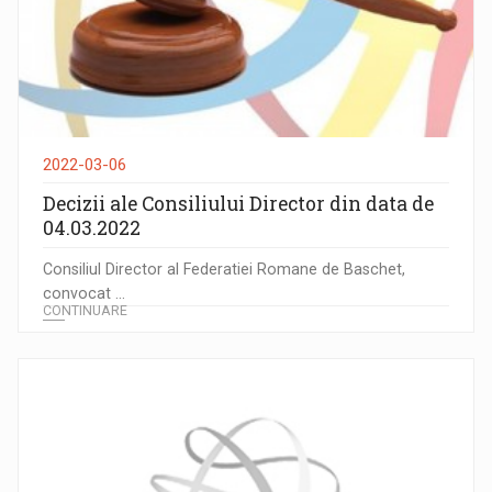
2022-03-06
Decizii ale Consiliului Director din data de
04.03.2022
Consiliul Director al Federatiei Romane de Baschet,
convocat ...
CONTINUARE