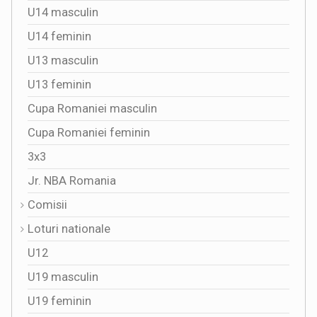
U14 masculin
U14 feminin
U13 masculin
U13 feminin
Cupa Romaniei masculin
Cupa Romaniei feminin
3x3
Jr. NBA Romania
Comisii
Loturi nationale
U12
U19 masculin
U19 feminin