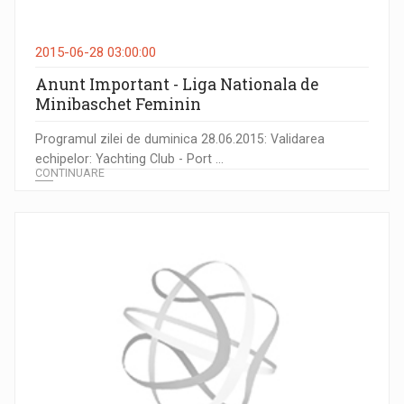
2015-06-28 03:00:00
Anunt Important - Liga Nationala de
Minibaschet Feminin
Programul zilei de duminica 28.06.2015: Validarea
echipelor: Yachting Club - Port ...
CONTINUARE