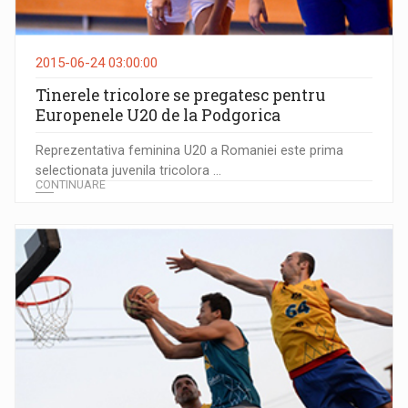
2015-06-24 03:00:00
Tinerele tricolore se pregatesc pentru
Europenele U20 de la Podgorica
Reprezentativa feminina U20 a Romaniei este prima
selectionata juvenila tricolora ...
CONTINUARE