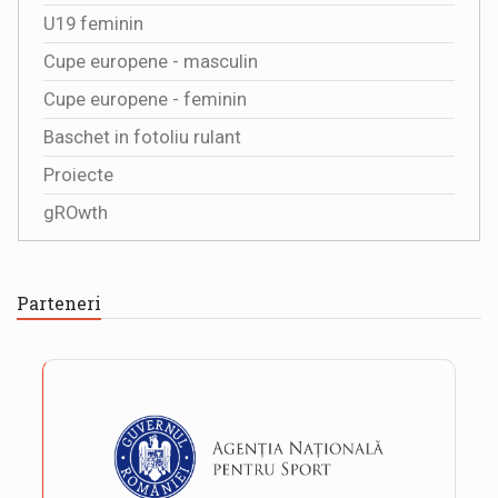
U19 feminin
Cupe europene - masculin
Cupe europene - feminin
Baschet in fotoliu rulant
Proiecte
gROwth
Parteneri