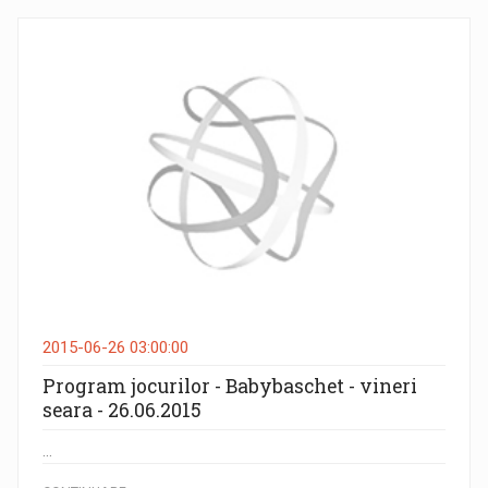
2015-06-26 03:00:00
Program jocurilor - Babybaschet - vineri
seara - 26.06.2015
...