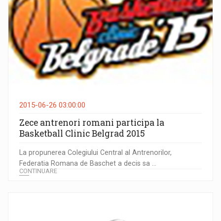
2015-06-26 03:00:00
Zece antrenori romani participa la
Basketball Clinic Belgrad 2015
La propunerea Colegiului Central al Antrenorilor,
Federatia Romana de Baschet a decis sa ...
CONTINUARE