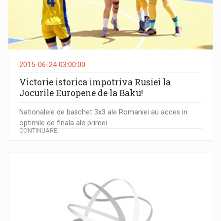
2015-06-24 03:00:00
Victorie istorica impotriva Rusiei la
Jocurile Europene de la Baku!
Nationalele de baschet 3x3 ale Romaniei au acces in
optimile de finala ale primei ...
CONTINUARE