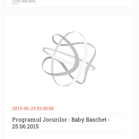
CONTINUARE
2015-06-25 03:00:00
Programul Jocurilor - Baby Baschet -
25.06.2015
...