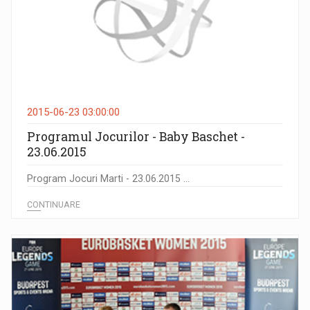
2015-06-23 03:00:00
Programul Jocurilor - Baby Baschet -
23.06.2015
Program Jocuri Marti - 23.06.2015 ...
CONTINUARE