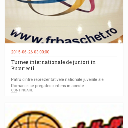
2015-06-26 03:00:00
Turnee internationale de juniori in
Bucuresti
Patru dintre reprezentativele nationale juvenile ale
Romaniei se pregatesc intens in aceste ...
CONTINUARE