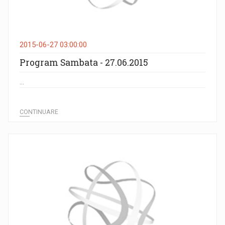
2015-06-27 03:00:00
Program Sambata - 27.06.2015
...
CONTINUARE