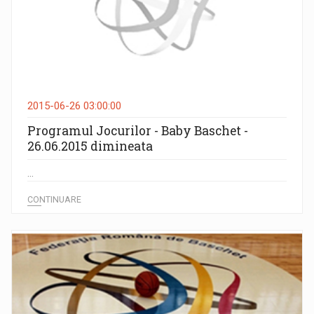
2015-06-26 03:00:00
Programul Jocurilor - Baby Baschet -
26.06.2015 dimineata
...
CONTINUARE