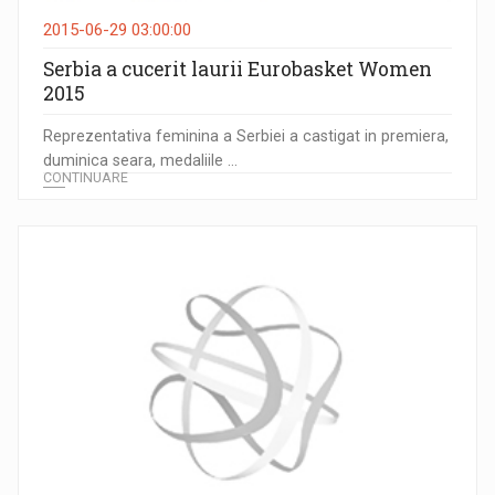
2015-06-29 03:00:00
Serbia a cucerit laurii Eurobasket Women
2015
Reprezentativa feminina a Serbiei a castigat in premiera,
duminica seara, medaliile ...
CONTINUARE