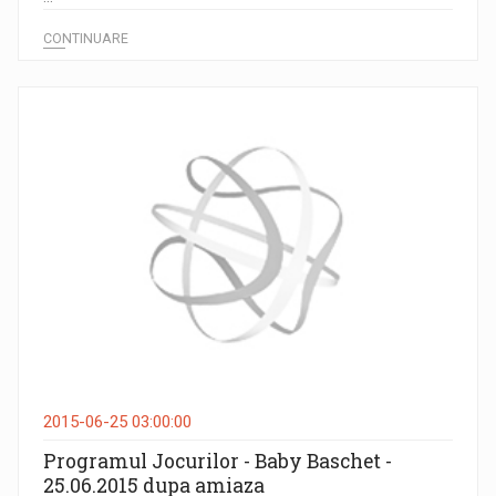
CONTINUARE
2015-06-25 03:00:00
Programul Jocurilor - Baby Baschet -
25.06.2015 dupa amiaza