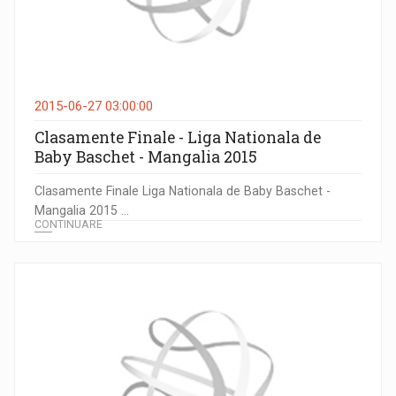
2015-06-27 03:00:00
Clasamente Finale - Liga Nationala de
Baby Baschet - Mangalia 2015
Clasamente Finale Liga Nationala de Baby Baschet -
Mangalia 2015 ...
CONTINUARE