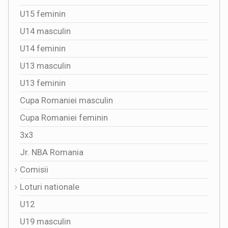
U15 feminin
U14 masculin
U14 feminin
U13 masculin
U13 feminin
Cupa Romaniei masculin
Cupa Romaniei feminin
3x3
Jr. NBA Romania
Comisii
Loturi nationale
U12
U19 masculin