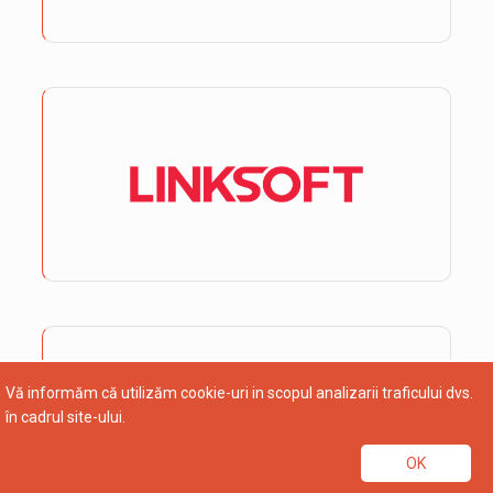
Vă informăm că utilizăm cookie-uri in scopul analizarii traficului dvs.
în cadrul site-ului.
OK