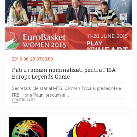
2015-06-23 03:00:00
Patru romani nominalizati pentru FIBA
Europe Legends Game
Secretarul de stat al MTS, Carmen Tocala, presedintele
FRB, Horia Paun, precum si ...
CONTINUARE