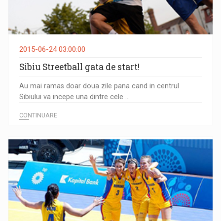
2015-06-24 03:00:00
Sibiu Streetball gata de start!
Au mai ramas doar doua zile pana cand in centrul
Sibiului va incepe una dintre cele ...
CONTINUARE