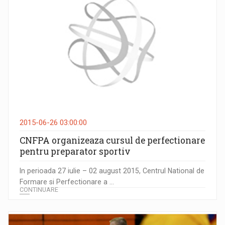
2015-06-26 03:00:00
CNFPA organizeaza cursul de perfectionare
pentru preparator sportiv
In perioada 27 iulie – 02 august 2015, Centrul National de
Formare si Perfectionare a ...
CONTINUARE