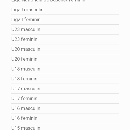
Liga I masculin
Liga I feminin
U23 masculin
U23 feminin
U20 masculin
U20 feminin
U18 masculin
U18 feminin
U17 masculin
U17 feminin
U16 masculin
U16 feminin
U15 masculin