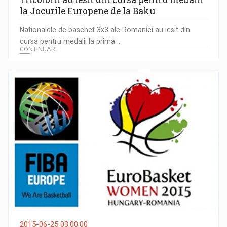
la Jocurile Europene de la Baku
Nationalele de baschet 3x3 ale Romaniei au iesit din
cursa pentru medalii la prima ...
CONTINUARE
2015-06-25 03:00:00