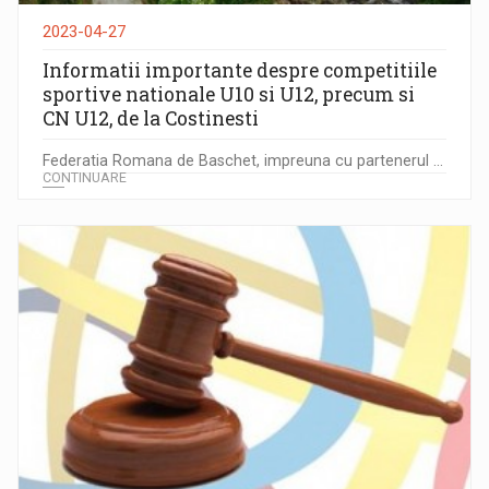
2023-04-27
Informatii importante despre competitiile
sportive nationale U10 si U12, precum si
CN U12, de la Costinesti
Federatia Romana de Baschet, impreuna cu partenerul ...
CONTINUARE