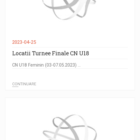
2023-04-25
Locatii Turnee Finale CN U18
CN U18 Feminin (03-07.05.2023) ...
CONTINUARE