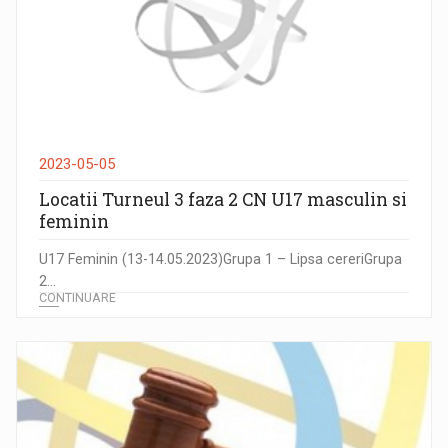
2023-05-05
Locatii Turneul 3 faza 2 CN U17 masculin si
feminin
U17 Feminin (13-14.05.2023)Grupa 1 – Lipsa cereriGrupa
2...
CONTINUARE