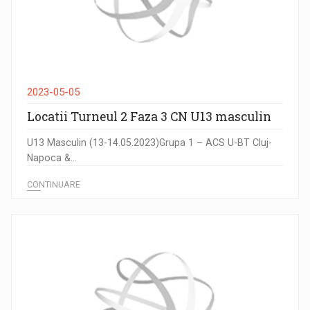
2023-05-05
Locatii Turneul 2 Faza 3 CN U13 masculin
U13 Masculin (13-14.05.2023)Grupa 1 – ACS U-BT Cluj-
Napoca &...
CONTINUARE