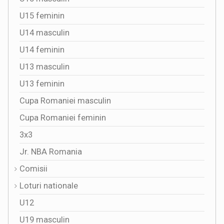
U15 feminin
U14 masculin
U14 feminin
U13 masculin
U13 feminin
Cupa Romaniei masculin
Cupa Romaniei feminin
3x3
Jr. NBA Romania
Comisii
Loturi nationale
U12
U19 masculin