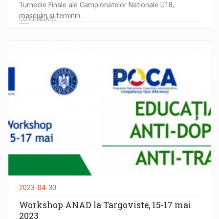
Turneele Finale ale Campionatelor Nationale U18,
masculin si feminin...
CONTINUARE
2023-04-30
Workshop ANAD la Targoviste, 15-17 mai
2023