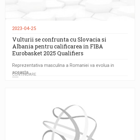
2023-04-25
Vulturii se confrunta cu Slovacia si
Albania pentru calificarea in FIBA
Eurobasket 2025 Qualifiers
Reprezentativa masculina a Romaniei va evolua in
aceasta...
CONTINUARE