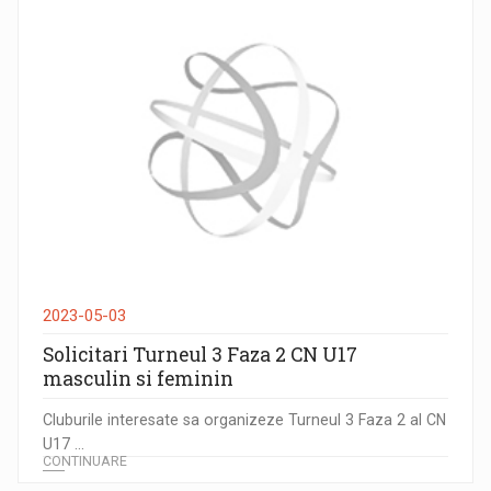
2023-05-03
Solicitari Turneul 3 Faza 2 CN U17
masculin si feminin
Cluburile interesate sa organizeze Turneul 3 Faza 2 al CN
U17 ...
CONTINUARE