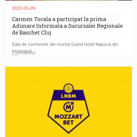
2023-05-09
Carmen Tocala a participat la prima
Adunare Informala a Sucursalei Regionale
de Baschet Cluj
Sala de conferinte din incinta Grand Hotel Napoca din
municipiul ...
CONTINUARE