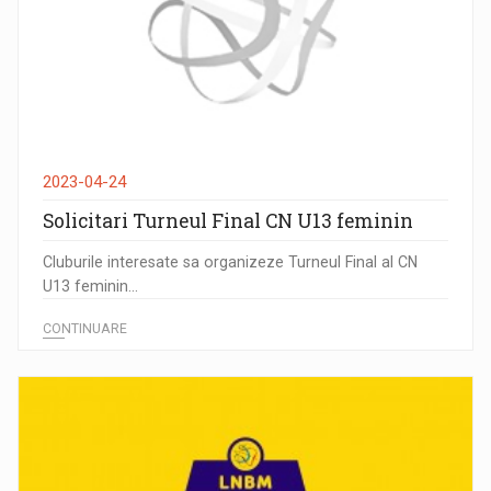
2023-04-24
Solicitari Turneul Final CN U13 feminin
Cluburile interesate sa organizeze Turneul Final al CN
U13 feminin...
CONTINUARE