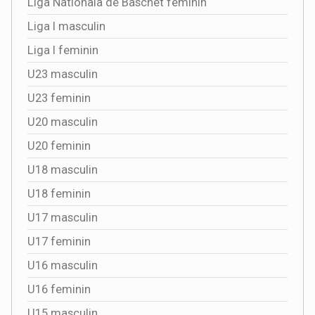
Liga Nationala de Baschet feminin
Liga I masculin
Liga I feminin
U23 masculin
U23 feminin
U20 masculin
U20 feminin
U18 masculin
U18 feminin
U17 masculin
U17 feminin
U16 masculin
U16 feminin
U15 masculin