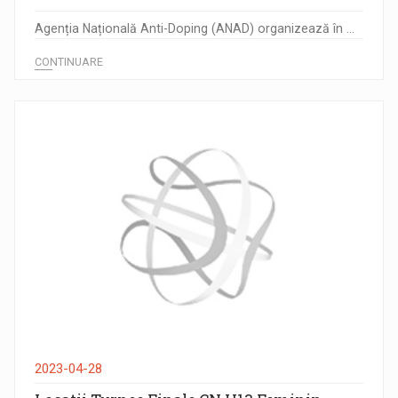
Agenția Națională Anti-Doping (ANAD) organizează în ...
CONTINUARE
2023-04-28