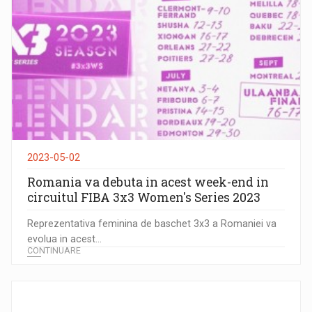
2023-05-02
Romania va debuta in acest week-end in
circuitul FIBA 3x3 Women's Series 2023
Reprezentativa feminina de baschet 3x3 a Romaniei va
evolua in acest...
CONTINUARE