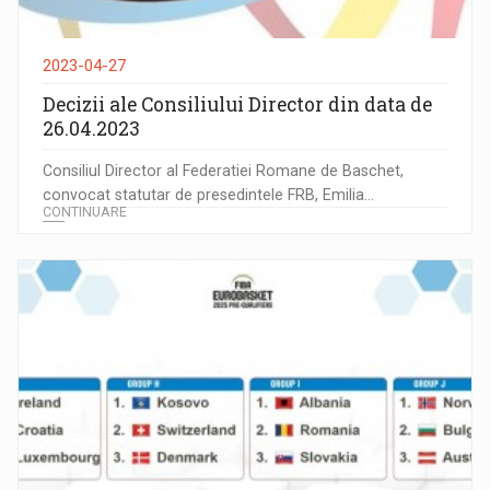
2023-04-27
Decizii ale Consiliului Director din data de
26.04.2023
Consiliul Director al Federatiei Romane de Baschet,
convocat statutar de presedintele FRB, Emilia...
CONTINUARE