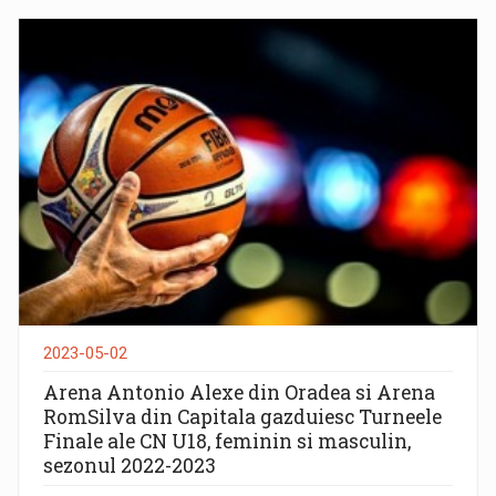
2023-05-02
Arena Antonio Alexe din Oradea si Arena
RomSilva din Capitala gazduiesc Turneele
Finale ale CN U18, feminin si masculin,
sezonul 2022-2023