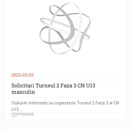
2023-05-03
Solicitari Turneul 2 Faza 3 CN U13
masculin
Cluburile interesate sa organizeze Turneul 2 Faza 3 al CN
U13 ...
CONTINUARE