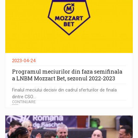
2023-04-24
Programul meciurilor din faza semifinala
a LNBM Mozzart Bet, sezonul 2022-2023
Finalul meciului decisiv din cadrul sferturilor de finala
dintre CSO...
CONTINUARE