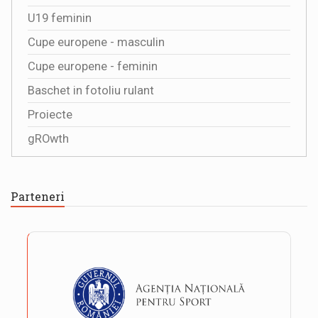
U19 feminin
Cupe europene - masculin
Cupe europene - feminin
Baschet in fotoliu rulant
Proiecte
gROwth
Parteneri