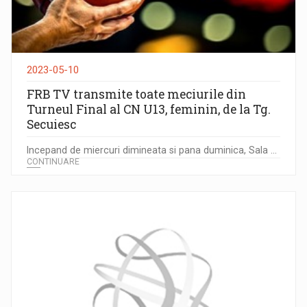
2023-05-10
FRB TV transmite toate meciurile din
Turneul Final al CN U13, feminin, de la Tg.
Secuiesc
Incepand de miercuri dimineata si pana duminica, Sala ...
CONTINUARE