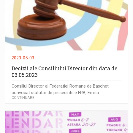
2023-05-03
Decizii ale Consiliului Director din data de
03.05.2023
Consiliul Director al Federatiei Romane de Baschet,
convocat statutar de presedintele FRB, Emilia...
CONTINUARE