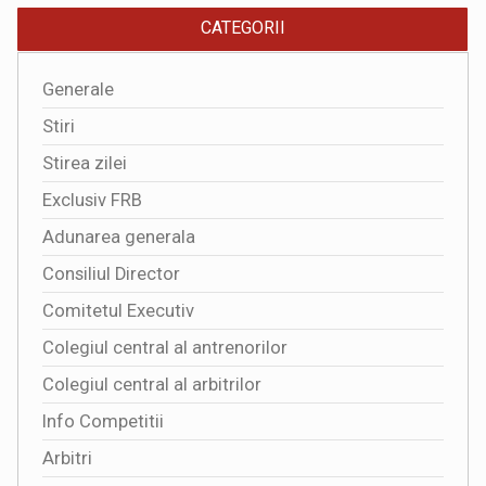
CATEGORII
Generale
Stiri
Stirea zilei
Exclusiv FRB
Adunarea generala
Consiliul Director
Comitetul Executiv
Colegiul central al antrenorilor
Colegiul central al arbitrilor
Info Competitii
Arbitri