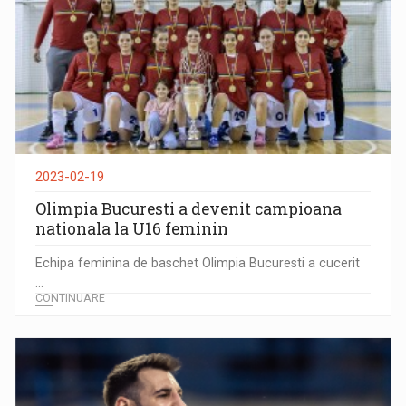
2023-02-19
Olimpia Bucuresti a devenit campioana
nationala la U16 feminin
Echipa feminina de baschet Olimpia Bucuresti a cucerit
...
CONTINUARE