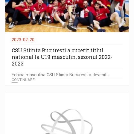
2023-02-20
CSU Stiinta Bucuresti a cucerit titlul
national la U19 masculin, sezonul 2022-
2023
Echipa masculina CSU Stiinta Bucuresti a devenit ...
CONTINUARE