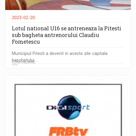
2023-02-20
Lotul national U16 se antreneaza la Pitesti
sub bagheta antrenorului Claudiu
Fometescu
Municipiul Pitesti a devenit in aceste zile capitala
baschetului ...
CONTINUARE