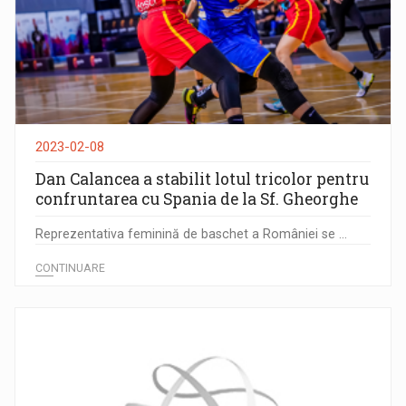
2023-02-08
Dan Calancea a stabilit lotul tricolor pentru
confruntarea cu Spania de la Sf. Gheorghe
Reprezentativa feminină de baschet a României se ...
CONTINUARE