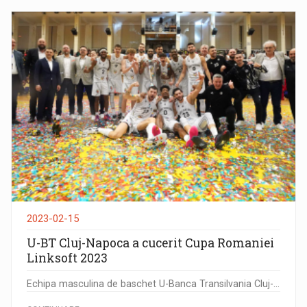
2023-02-15
U-BT Cluj-Napoca a cucerit Cupa Romaniei
Linksoft 2023
Echipa masculina de baschet U-Banca Transilvania Cluj-...