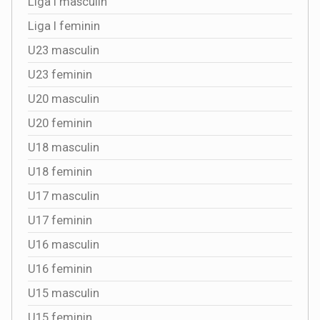
Liga I masculin
Liga I feminin
U23 masculin
U23 feminin
U20 masculin
U20 feminin
U18 masculin
U18 feminin
U17 masculin
U17 feminin
U16 masculin
U16 feminin
U15 masculin
U15 feminin