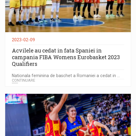
2023-02-09
Acvilele au cedat in fata Spaniei in
campania FIBA Womens Eurobasket 2023
Qualifiers
Nationala feminina de baschet a Romaniei a cedat in ...
CONTINUARE