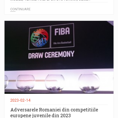
CONTINUARE
2023-02-14
Adversarele Romaniei din competitiile
europene juvenile din 2023