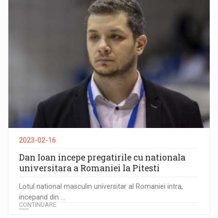
2023-02-16
Dan Ioan incepe pregatirile cu nationala
universitara a Romaniei la Pitesti
Lotul national masculin universitar al Romaniei intra,
incepand din ...
CONTINUARE