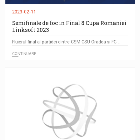
2023-02-11
Semifinale de foc in Final 8 Cupa Romaniei
Linksoft 2023
Fluierul final al partidei dintre CSM CSU Oradea si FC ...
CONTINUARE