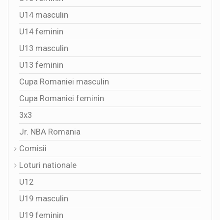
U14 masculin
U14 feminin
U13 masculin
U13 feminin
Cupa Romaniei masculin
Cupa Romaniei feminin
3x3
Jr. NBA Romania
Comisii
Loturi nationale
U12
U19 masculin
U19 feminin