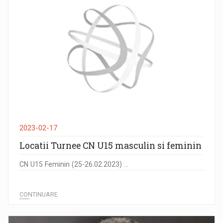
2023-02-17
Locatii Turnee CN U15 masculin si feminin
CN U15 Feminin (25-26.02.2023) ...
CONTINUARE