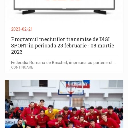
2023-02-21
Programul meciurilor transmise de DIGI
SPORT in perioada 23 februarie - 08 martie
2023
Federatia Romana de Baschet, impreuna cu partenerul ...
CONTINUARE