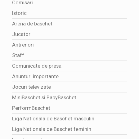
Comisari
Istoric
Arena de baschet
Jucatori
Antrenori
Staff
Comunicate de presa
Anunturi importante
Jocuri televizate
MiniBaschet si BabyBaschet
PerformBaschet
Liga Nationala de Baschet masculin
Liga Nationala de Baschet feminin