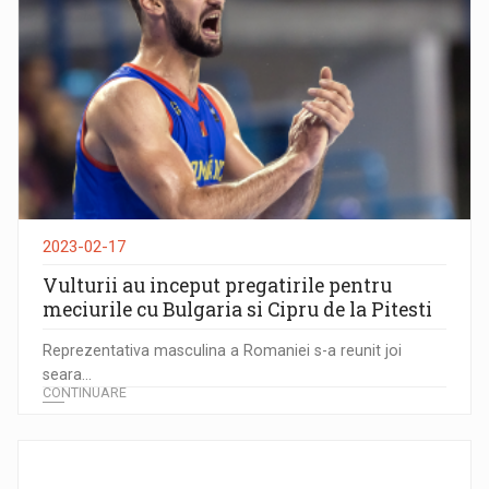
2023-02-17
Vulturii au inceput pregatirile pentru
meciurile cu Bulgaria si Cipru de la Pitesti
Reprezentativa masculina a Romaniei s-a reunit joi
seara...
CONTINUARE