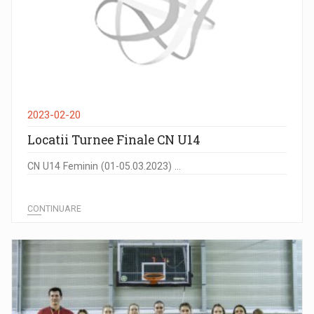
2023-02-20
Locatii Turnee Finale CN U14
CN U14 Feminin (01-05.03.2023) ...
CONTINUARE