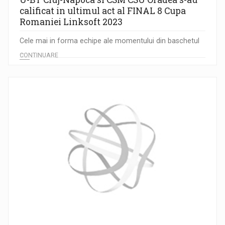
calificat in ultimul act al FINAL 8 Cupa
Romaniei Linksoft 2023
Cele mai in forma echipe ale momentului din baschetul
...
CONTINUARE