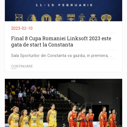
2023-02-10
Final 8 Cupa Romaniei Linksoft 2023 este
gata de start la Constanta
Sala Sporturilor din Constanta va gazdui, in premiera, ...
CONTINUARE