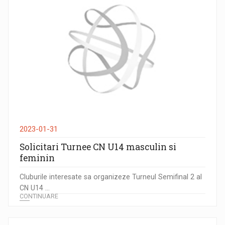
2023-01-31
Solicitari Turnee CN U14 masculin si
feminin
Cluburile interesate sa organizeze Turneul Semifinal 2 al
CN U14 ...
CONTINUARE