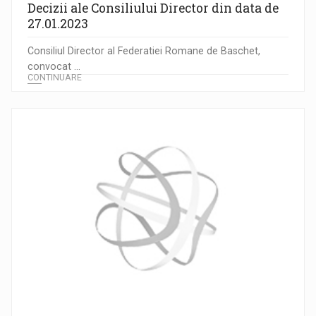
Decizii ale Consiliului Director din data de
27.01.2023
Consiliul Director al Federatiei Romane de Baschet,
convocat ...
CONTINUARE