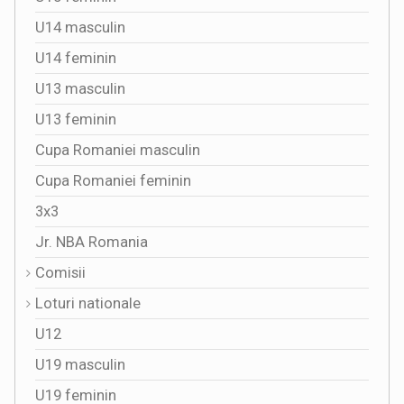
U14 masculin
U14 feminin
U13 masculin
U13 feminin
Cupa Romaniei masculin
Cupa Romaniei feminin
3x3
Jr. NBA Romania
Comisii
Loturi nationale
U12
U19 masculin
U19 feminin