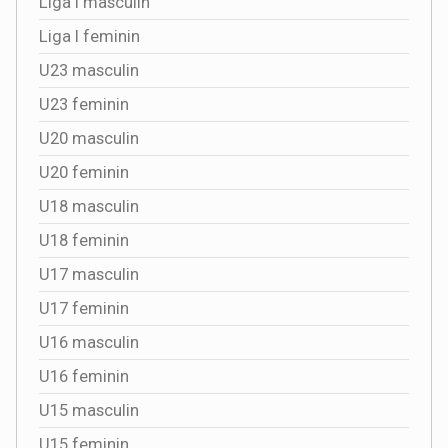
Liga I masculin
Liga I feminin
U23 masculin
U23 feminin
U20 masculin
U20 feminin
U18 masculin
U18 feminin
U17 masculin
U17 feminin
U16 masculin
U16 feminin
U15 masculin
U15 feminin