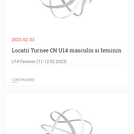
2023-02-03
Locatii Turnee CN U14 masculin si feminin
U14 Feminin (11-12.02.2023) ...
CONTINUARE