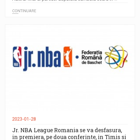
CONTINUARE
2023-01-28
Jr. NBA League Romania se va desfasura,
in premiera, pe doua conferinte, in Timis si