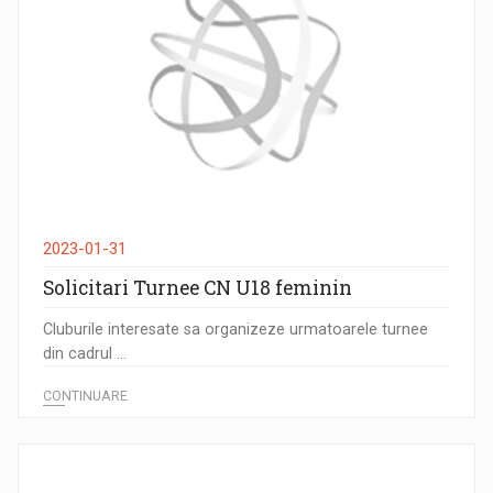
2023-01-31
Solicitari Turnee CN U18 feminin
Cluburile interesate sa organizeze urmatoarele turnee
din cadrul ...
CONTINUARE