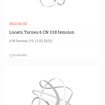
2023-02-03
Locatii Turneu 6 CN U18 feminin
U18 Feminin (10-12.02.2023) ...
CONTINUARE