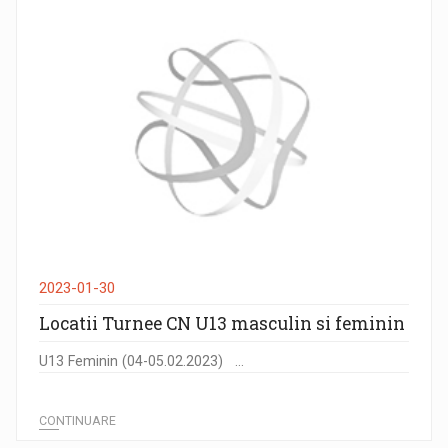
2023-01-30
Locatii Turnee CN U13 masculin si feminin
U13 Feminin (04-05.02.2023) ...
CONTINUARE