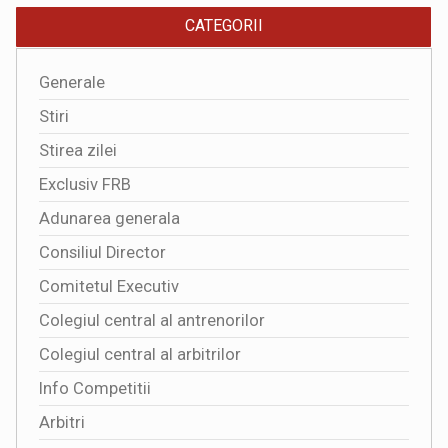
CATEGORII
Generale
Stiri
Stirea zilei
Exclusiv FRB
Adunarea generala
Consiliul Director
Comitetul Executiv
Colegiul central al antrenorilor
Colegiul central al arbitrilor
Info Competitii
Arbitri