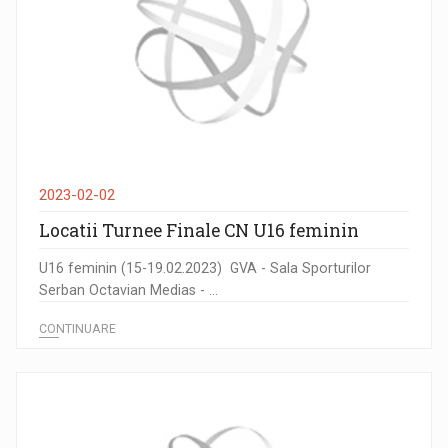
2023-02-02
Locatii Turnee Finale CN U16 feminin
U16 feminin (15-19.02.2023) GVA - Sala Sporturilor
Serban Octavian Medias - ...
CONTINUARE