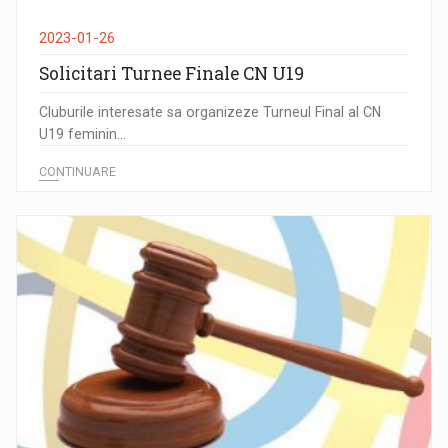
2023-01-26
Solicitari Turnee Finale CN U19
Cluburile interesate sa organizeze Turneul Final al CN
U19 feminin...
CONTINUARE