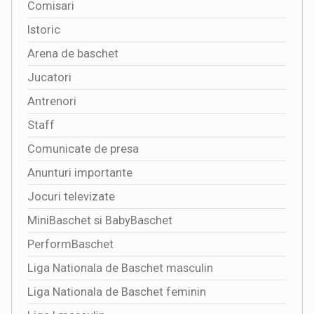
Comisari
Istoric
Arena de baschet
Jucatori
Antrenori
Staff
Comunicate de presa
Anunturi importante
Jocuri televizate
MiniBaschet si BabyBaschet
PerformBaschet
Liga Nationala de Baschet masculin
Liga Nationala de Baschet feminin