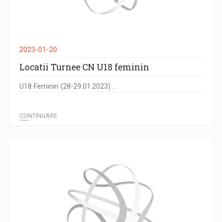
2023-01-20
Locatii Turnee CN U18 feminin
U18 Feminin (28-29.01.2023) ...
CONTINUARE