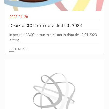
2023-01-20
Decizia CCCO din data de 19.01.2023
In sedinta CCCO, intrunita statutar in data de 19.01.2023,
a fost ...
CONTINUARE