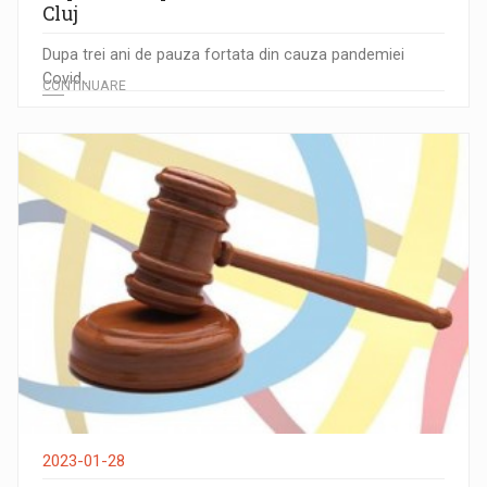
Cluj
Dupa trei ani de pauza fortata din cauza pandemiei
Covid...
CONTINUARE
2023-01-28