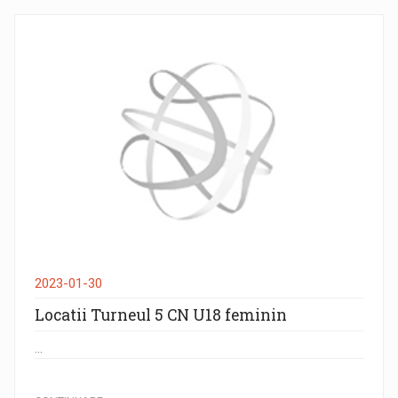
2023-01-30
Locatii Turneul 5 CN U18 feminin
...