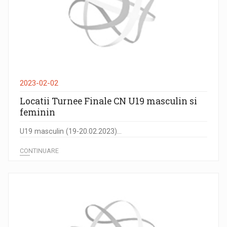
2023-02-02
Locatii Turnee Finale CN U19 masculin si
feminin
U19 masculin (19-20.02.2023)...
CONTINUARE