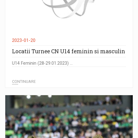
2023-01-20
Locatii Turnee CN U14 feminin si masculin
U14 Feminin (28-29.01.2023) ...
CONTINUARE