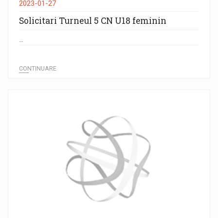
2023-01-27
Solicitari Turneul 5 CN U18 feminin
...
CONTINUARE