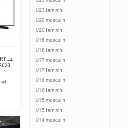
U23 feminin
U20 masculin
U20 feminin
U18 masculin
U18 feminin
RT in
U17 masculin
 2023
U17 feminin
,
U16 masculin
onal
U16 feminin
U15 masculin
U15 feminin
U14 masculin