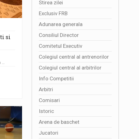
Stirea zilei
Exclusiv FRB
Adunarea generala
Consiliul Director
ti si
Comitetul Executiv
Colegiul central al antrenorilor
...
Colegiul central al arbitrilor
Info Competitii
Arbitri
Comisari
Istoric
Arena de baschet
Jucatori