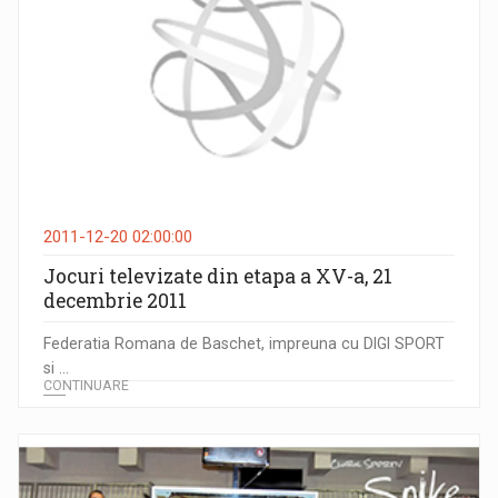
2011-12-20 02:00:00
Jocuri televizate din etapa a XV-a, 21
decembrie 2011
Federatia Romana de Baschet, impreuna cu DIGI SPORT
si ...
CONTINUARE