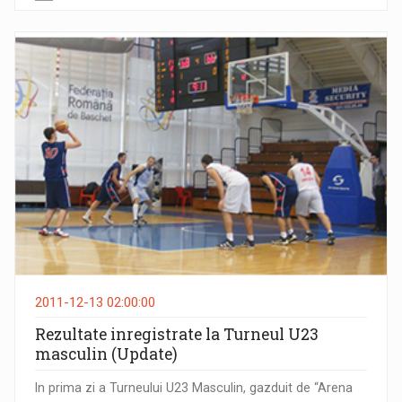
2011-12-13 02:00:00
Rezultate inregistrate la Turneul U23
masculin (Update)
In prima zi a Turneului U23 Masculin, gazduit de “Arena