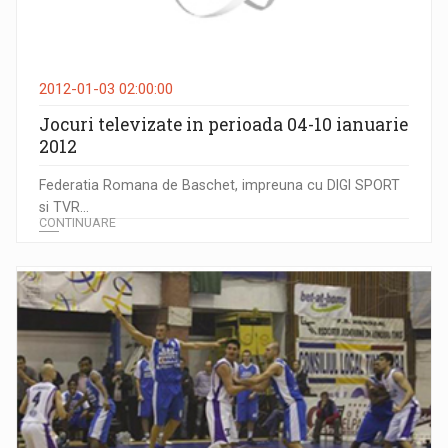
2012-01-03 02:00:00
Jocuri televizate in perioada 04-10 ianuarie
2012
Federatia Romana de Baschet, impreuna cu DIGI SPORT
si TVR...
CONTINUARE