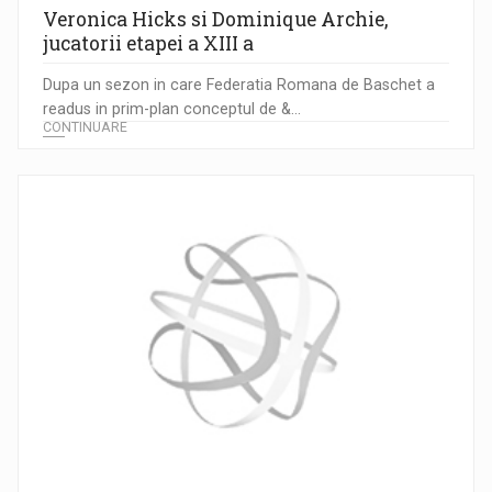
Veronica Hicks si Dominique Archie,
jucatorii etapei a XIII a
Dupa un sezon in care Federatia Romana de Baschet a
readus in prim-plan conceptul de &...
CONTINUARE