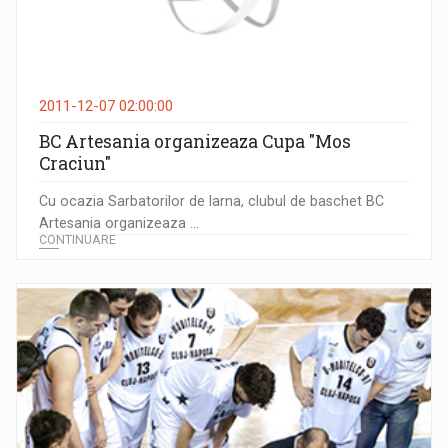
2011-12-07 02:00:00
BC Artesania organizeaza Cupa "Mos
Craciun"
Cu ocazia Sarbatorilor de Iarna, clubul de baschet BC
Artesania organizeaza ...
CONTINUARE