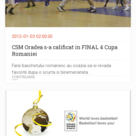
2012-01-03 02:00:00
CSM Oradea s-a calificat in FINAL 4 Cupa
Romaniei
Fanii baschetului romanesc au ocazia sa-si revada
favoritii dupa o scurta si binemeriatata ...
CONTINUARE