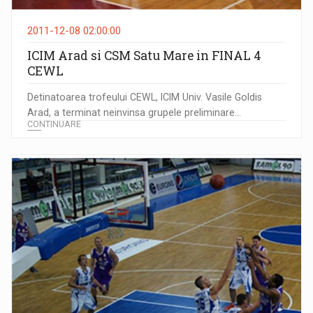
2011-12-08 02:00:00
ICIM Arad si CSM Satu Mare in FINAL 4
CEWL
Detinatoarea trofeului CEWL, ICIM Univ. Vasile Goldis
Arad, a terminat neinvinsa grupele preliminare...
CONTINUARE