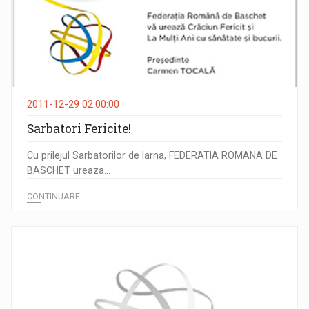
2011-12-29 02:00:00
Sarbatori Fericite!
Cu prilejul Sarbatorilor de Iarna, FEDERATIA ROMANA DE
BASCHET ureaza...
CONTINUARE