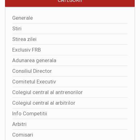
CATEGORII
Generale
Stiri
Stirea zilei
Exclusiv FRB
Adunarea generala
Consiliul Director
Comitetul Executiv
Colegiul central al antrenorilor
Colegiul central al arbitrilor
Info Competitii
Arbitri
Comisari