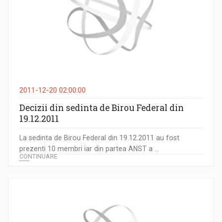
2011-12-20 02:00:00
Decizii din sedinta de Birou Federal din
19.12.2011
La sedinta de Birou Federal din 19.12.2011 au fost
prezenti 10 membri iar din partea ANST a ...
CONTINUARE