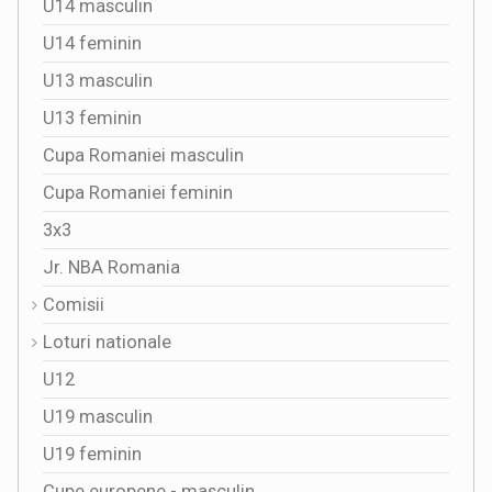
U14 masculin
U14 feminin
U13 masculin
U13 feminin
Cupa Romaniei masculin
Cupa Romaniei feminin
3x3
Jr. NBA Romania
Comisii
Loturi nationale
U12
U19 masculin
U19 feminin
Cupe europene - masculin