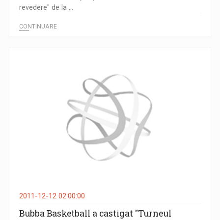
revedere" de la ...
CONTINUARE
2011-12-12 02:00:00
Bubba Basketball a castigat "Turneul