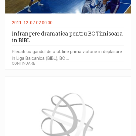
2011-12-07 02:00:00
Infrangere dramatica pentru BC Timisoara
in BIBL
Plecati cu gandul de a obtine prima victorie in deplasare
in Liga Balcanica (BIBL), BC ...
CONTINUARE