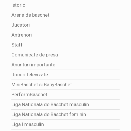
Istoric
Arena de baschet
Jucatori
Antrenori
Staff
Comunicate de presa
Anunturi importante
Jocuri televizate
MiniBaschet si BabyBaschet
PerformBaschet
Liga Nationala de Baschet masculin
Liga Nationala de Baschet feminin
Liga I masculin