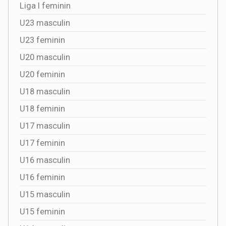
Liga I feminin
U23 masculin
U23 feminin
U20 masculin
U20 feminin
U18 masculin
U18 feminin
U17 masculin
U17 feminin
U16 masculin
U16 feminin
U15 masculin
U15 feminin