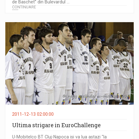
de Baschet” din Bulevardul ...
CONTINUARE
2011-12-13 02:00:00
Ultima strigare in EuroChallenge
U-Mobitelco BT Cluj-Napoca isi va lua astazi "la