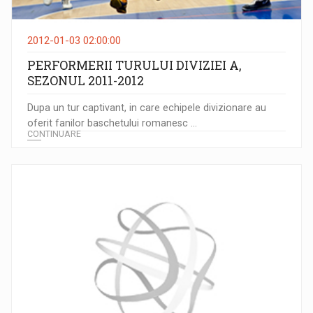
2012-01-03 02:00:00
PERFORMERII TURULUI DIVIZIEI A,
SEZONUL 2011-2012
Dupa un tur captivant, in care echipele divizionare au
oferit fanilor baschetului romanesc ...
CONTINUARE