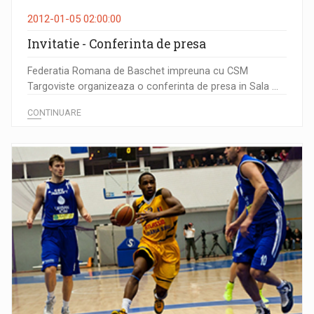
2012-01-05 02:00:00
Invitatie - Conferinta de presa
Federatia Romana de Baschet impreuna cu CSM
Targoviste organizeaza o conferinta de presa in Sala ...
CONTINUARE