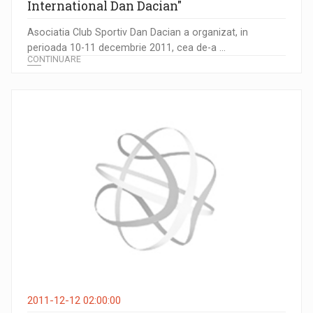
International Dan Dacian"
Asociatia Club Sportiv Dan Dacian a organizat, in
perioada 10-11 decembrie 2011, cea de-a ...
CONTINUARE
2011-12-12 02:00:00